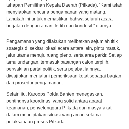
tahapan Pemilihan Kepala Daerah (Pilkada). “Kami telah
menyiapkan rencana pengamanan yang matang.
Langkah ini untuk memastikan bahwa seluruh acara
berjalan dengan aman, tertib dan kondusif,” ujarnya.
Pengamanan yang dilakukan melibatkan sejumlah titik
strategis di sekitar lokasi acara antara lain, pintu masuk,
jalur utama menuju ruang pleno, serta area parkir. Setiap
tamu undangan, termasuk pasangan calon terpilih,
perwakilan partai politik, serta pejabat lainnya,
diwajibkan menjalani pemeriksaan ketat sebagai bagian
dari prosedur pengamanan.
Selain itu, Karoops Polda Banten menegaskan,
pentingnya koordinasi yang solid antara aparat
keamanan, penyelenggara Pilkada dan masyarakat
dalam menciptakan situasi yang aman selama
pelaksanaan proses Pilkada.