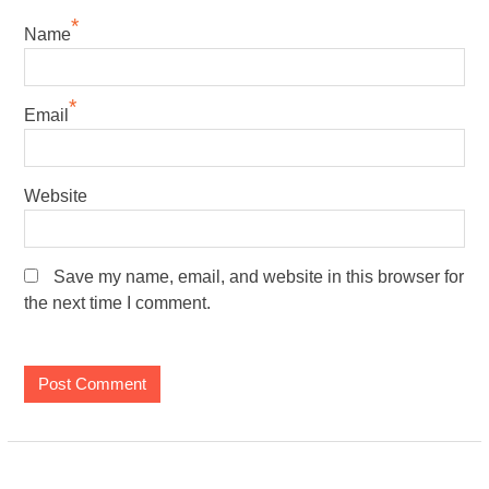
*
Name
*
Email
Website
Save my name, email, and website in this browser for
the next time I comment.