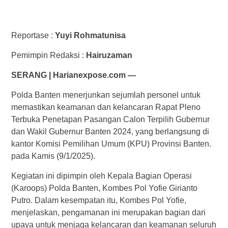
Reportase :
Yuyi Rohmatunisa
Pemimpin Redaksi :
Hairuzaman
SERANG | Harianexpose.com —
Polda Banten menerjunkan sejumlah personel untuk
memastikan keamanan dan kelancaran Rapat Pleno
Terbuka Penetapan Pasangan Calon Terpilih Gubernur
dan Wakil Gubernur Banten 2024, yang berlangsung di
kantor Komisi Pemilihan Umum (KPU) Provinsi Banten.
pada Kamis (9/1/2025).
Kegiatan ini dipimpin oleh Kepala Bagian Operasi
(Karoops) Polda Banten, Kombes Pol Yofie Girianto
Putro. Dalam kesempatan itu, Kombes Pol Yofie,
menjelaskan, pengamanan ini merupakan bagian dari
upaya untuk menjaga kelancaran dan keamanan seluruh