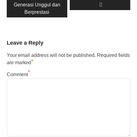
Generasi Unggul dan
Berprestasi
Leave a Reply
Your email address will not be published.
Required fields
*
are marked
*
Comment