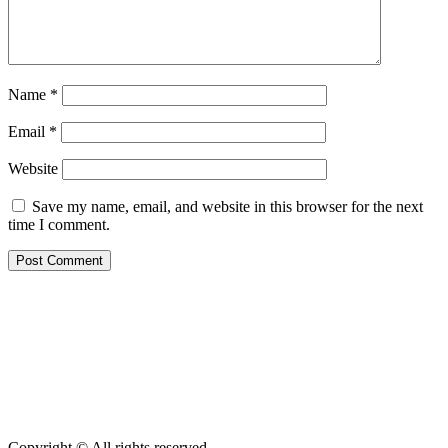
Name
*
Email
*
Website
Save my name, email, and website in this browser for the next
time I comment.
Copyright © All rights reserved.