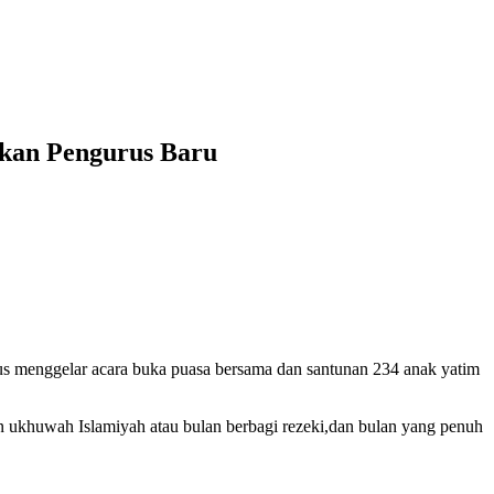
hkan Pengurus Baru
 menggelar acara buka puasa bersama dan santunan 234 anak yatim
 ukhuwah Islamiyah atau bulan berbagi rezeki,dan bulan yang penuh