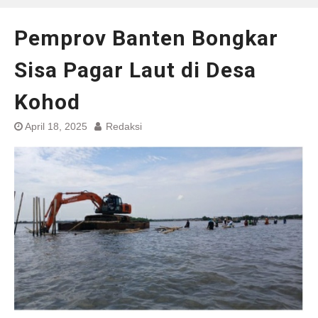
Pemprov Banten Bongkar
Sisa Pagar Laut di Desa
Kohod
April 18, 2025
Redaksi