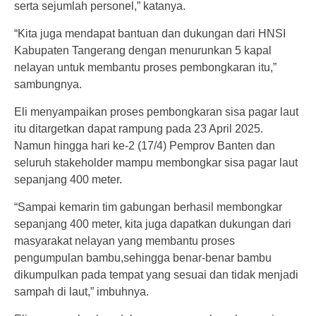
serta sejumlah personel,” katanya.
“Kita juga mendapat bantuan dan dukungan dari HNSI
Kabupaten Tangerang dengan menurunkan 5 kapal
nelayan untuk membantu proses pembongkaran itu,”
sambungnya.
Eli menyampaikan proses pembongkaran sisa pagar laut
itu ditargetkan dapat rampung pada 23 April 2025.
Namun hingga hari ke-2 (17/4) Pemprov Banten dan
seluruh stakeholder mampu membongkar sisa pagar laut
sepanjang 400 meter.
“Sampai kemarin tim gabungan berhasil membongkar
sepanjang 400 meter, kita juga dapatkan dukungan dari
masyarakat nelayan yang membantu proses
pengumpulan bambu,sehingga benar-benar bambu
dikumpulkan pada tempat yang sesuai dan tidak menjadi
sampah di laut,” imbuhnya.