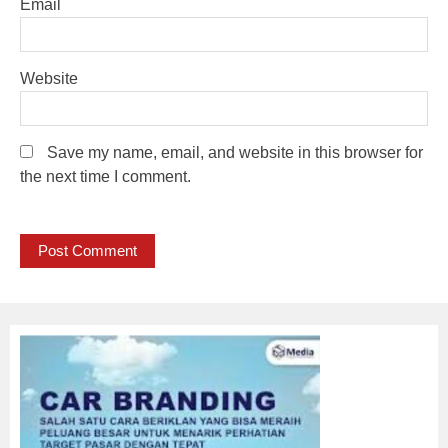
Email
Website
Save my name, email, and website in this browser for
the next time I comment.