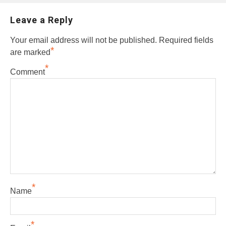
Leave a Reply
Your email address will not be published.
Required fields
*
are marked
*
Comment
*
Name
*