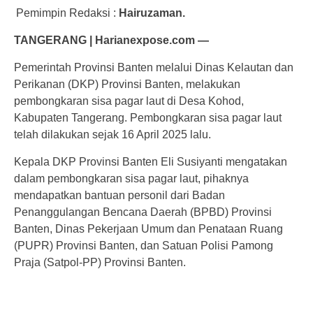
Pemimpin Redaksi :
Hairuzaman.
TANGERANG | Harianexpose.com —
Pemerintah Provinsi Banten melalui Dinas Kelautan dan
Perikanan (DKP) Provinsi Banten, melakukan
pembongkaran sisa pagar laut di Desa Kohod,
Kabupaten Tangerang. Pembongkaran sisa pagar laut
telah dilakukan sejak 16 April 2025 lalu.
Kepala DKP Provinsi Banten Eli Susiyanti mengatakan
dalam pembongkaran sisa pagar laut, pihaknya
mendapatkan bantuan personil dari Badan
Penanggulangan Bencana Daerah (BPBD) Provinsi
Banten, Dinas Pekerjaan Umum dan Penataan Ruang
(PUPR) Provinsi Banten, dan Satuan Polisi Pamong
Praja (Satpol-PP) Provinsi Banten.