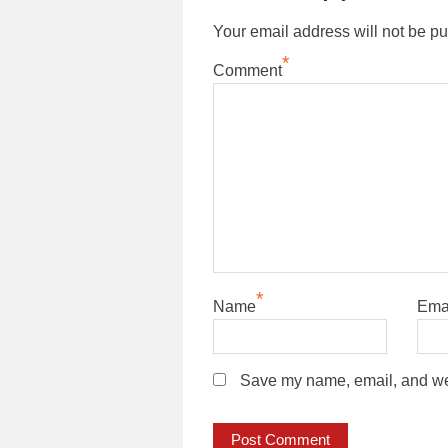
Your email address will not be pu
*
Comment
*
Name
Ema
Save my name, email, and webs