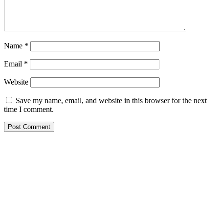
Name
*
Email
*
Website
Save my name, email, and website in this browser for the next
time I comment.