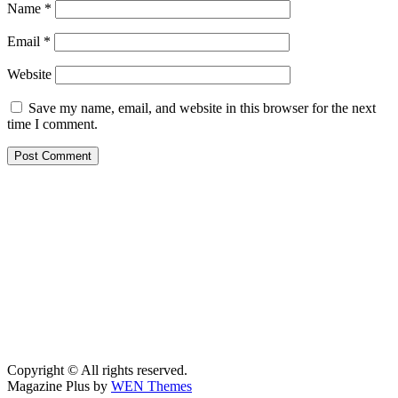
Name
*
Email
*
Website
Save my name, email, and website in this browser for the next
time I comment.
Copyright © All rights reserved.
Magazine Plus by
WEN Themes