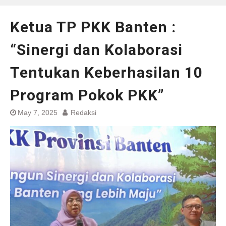
Ketua TP PKK Banten :
“Sinergi dan Kolaborasi
Tentukan Keberhasilan 10
Program Pokok PKK”
May 7, 2025
Redaksi