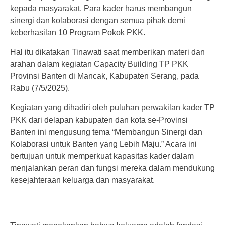
kepada masyarakat. Para kader harus membangun
sinergi dan kolaborasi dengan semua pihak demi
keberhasilan 10 Program Pokok PKK.
Hal itu dikatakan Tinawati saat memberikan materi dan
arahan dalam kegiatan Capacity Building TP PKK
Provinsi Banten di Mancak, Kabupaten Serang, pada
Rabu (7/5/2025).
Kegiatan yang dihadiri oleh puluhan perwakilan kader TP
PKK dari delapan kabupaten dan kota se-Provinsi
Banten ini mengusung tema “Membangun Sinergi dan
Kolaborasi untuk Banten yang Lebih Maju.” Acara ini
bertujuan untuk memperkuat kapasitas kader dalam
menjalankan peran dan fungsi mereka dalam mendukung
kesejahteraan keluarga dan masyarakat.