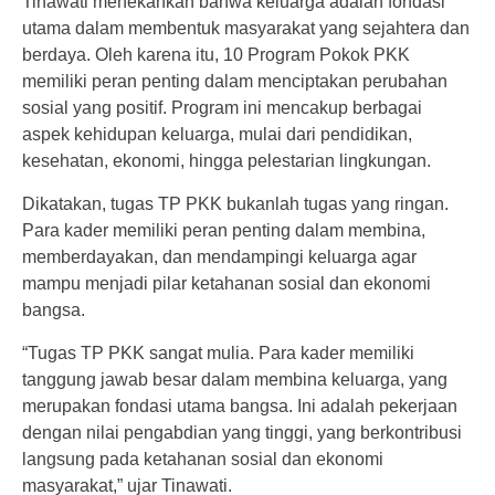
Tinawati menekankan bahwa keluarga adalah fondasi
utama dalam membentuk masyarakat yang sejahtera dan
berdaya. Oleh karena itu, 10 Program Pokok PKK
memiliki peran penting dalam menciptakan perubahan
sosial yang positif. Program ini mencakup berbagai
aspek kehidupan keluarga, mulai dari pendidikan,
kesehatan, ekonomi, hingga pelestarian lingkungan.
Dikatakan, tugas TP PKK bukanlah tugas yang ringan.
Para kader memiliki peran penting dalam membina,
memberdayakan, dan mendampingi keluarga agar
mampu menjadi pilar ketahanan sosial dan ekonomi
bangsa.
“Tugas TP PKK sangat mulia. Para kader memiliki
tanggung jawab besar dalam membina keluarga, yang
merupakan fondasi utama bangsa. Ini adalah pekerjaan
dengan nilai pengabdian yang tinggi, yang berkontribusi
langsung pada ketahanan sosial dan ekonomi
masyarakat,” ujar Tinawati.