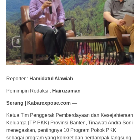
Reporter :
Hamidatul Alawiah.
Pemimpin Redaksi :
Hairuzaman
Serang | Kabarexpose.com —
Ketua Tim Penggerak Pemberdayaan dan Kesejahteraan
Keluarga (TP PKK) Provinsi Banten, Tinawati Andra Soni
menegaskan, pentingnya 10 Program Pokok PKK
sebagai program yang konkret dan berdampak langsung