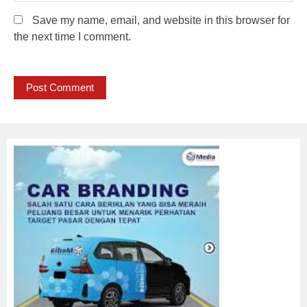
Save my name, email, and website in this browser for
the next time I comment.