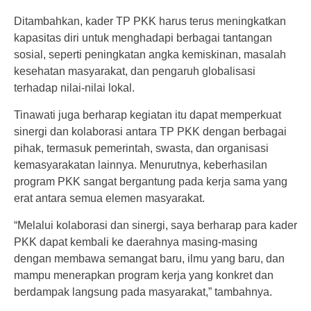
Ditambahkan, kader TP PKK harus terus meningkatkan
kapasitas diri untuk menghadapi berbagai tantangan
sosial, seperti peningkatan angka kemiskinan, masalah
kesehatan masyarakat, dan pengaruh globalisasi
terhadap nilai-nilai lokal.
Tinawati juga berharap kegiatan itu dapat memperkuat
sinergi dan kolaborasi antara TP PKK dengan berbagai
pihak, termasuk pemerintah, swasta, dan organisasi
kemasyarakatan lainnya. Menurutnya, keberhasilan
program PKK sangat bergantung pada kerja sama yang
erat antara semua elemen masyarakat.
“Melalui kolaborasi dan sinergi, saya berharap para kader
PKK dapat kembali ke daerahnya masing-masing
dengan membawa semangat baru, ilmu yang baru, dan
mampu menerapkan program kerja yang konkret dan
berdampak langsung pada masyarakat,” tambahnya.