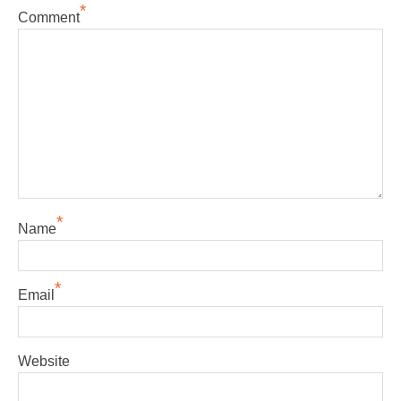
*
Comment
*
Name
*
Email
Website