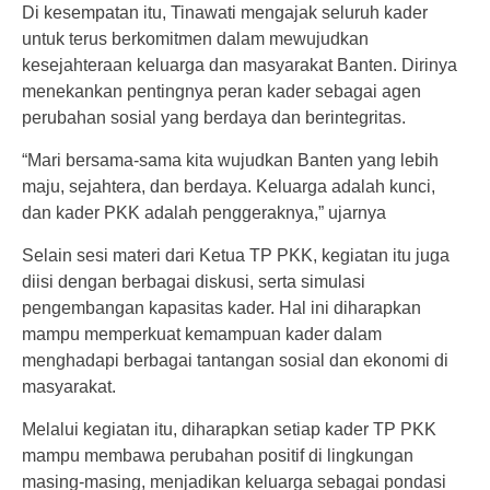
Di kesempatan itu, Tinawati mengajak seluruh kader
untuk terus berkomitmen dalam mewujudkan
kesejahteraan keluarga dan masyarakat Banten. Dirinya
menekankan pentingnya peran kader sebagai agen
perubahan sosial yang berdaya dan berintegritas.
“Mari bersama-sama kita wujudkan Banten yang lebih
maju, sejahtera, dan berdaya. Keluarga adalah kunci,
dan kader PKK adalah penggeraknya,” ujarnya
Selain sesi materi dari Ketua TP PKK, kegiatan itu juga
diisi dengan berbagai diskusi, serta simulasi
pengembangan kapasitas kader. Hal ini diharapkan
mampu memperkuat kemampuan kader dalam
menghadapi berbagai tantangan sosial dan ekonomi di
masyarakat.
Melalui kegiatan itu, diharapkan setiap kader TP PKK
mampu membawa perubahan positif di lingkungan
masing-masing, menjadikan keluarga sebagai pondasi