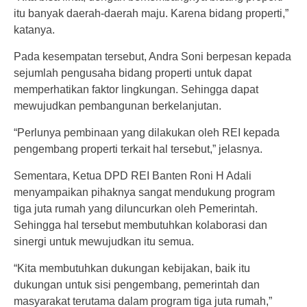
itu banyak daerah-daerah maju. Karena bidang properti,”
katanya.
Pada kesempatan tersebut, Andra Soni berpesan kepada
sejumlah pengusaha bidang properti untuk dapat
memperhatikan faktor lingkungan. Sehingga dapat
mewujudkan pembangunan berkelanjutan.
“Perlunya pembinaan yang dilakukan oleh REI kepada
pengembang properti terkait hal tersebut,” jelasnya.
Sementara, Ketua DPD REI Banten Roni H Adali
menyampaikan pihaknya sangat mendukung program
tiga juta rumah yang diluncurkan oleh Pemerintah.
Sehingga hal tersebut membutuhkan kolaborasi dan
sinergi untuk mewujudkan itu semua.
“Kita membutuhkan dukungan kebijakan, baik itu
dukungan untuk sisi pengembang, pemerintah dan
masyarakat terutama dalam program tiga juta rumah,”