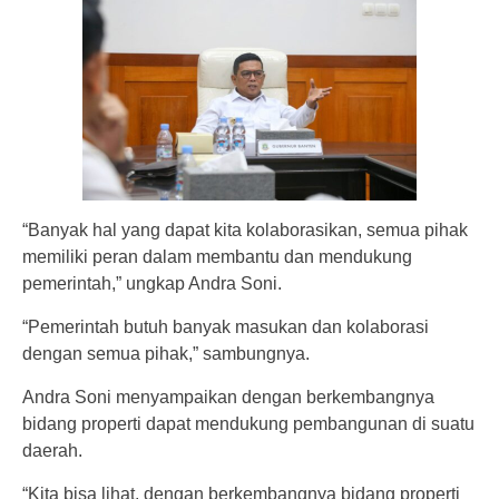
“Banyak hal yang dapat kita kolaborasikan, semua pihak
memiliki peran dalam membantu dan mendukung
pemerintah,” ungkap Andra Soni.
“Pemerintah butuh banyak masukan dan kolaborasi
dengan semua pihak,” sambungnya.
Andra Soni menyampaikan dengan berkembangnya
bidang properti dapat mendukung pembangunan di suatu
daerah.
“Kita bisa lihat, dengan berkembangnya bidang properti