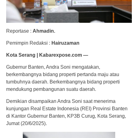
Reportase :
Ahmadin.
Pemimpin Redaksi :
Hairuzaman
Kota Serang | Kabarexpose.com —
Gubernur Banten, Andra Soni mengatakan,
berkembangnya bidang properti pertanda maju atau
tumbuhnya daerah. Berkembangnya bidang properti
mendukung pembangunan suatu daerah.
Demikian disampaikan Andra Soni saat menerima
kunjungan Real Estate Indonesia (REI) Provinsi Banten
di Kantor Gubernur Banten, KP3B Curug, Kota Serang,
Jumat (20/6/2025).