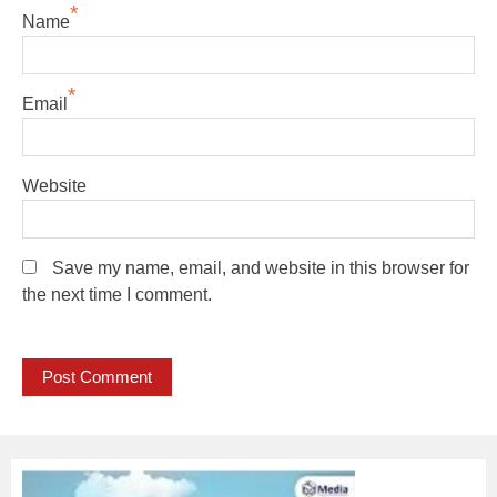
*
Name
*
Email
Website
Save my name, email, and website in this browser for
the next time I comment.