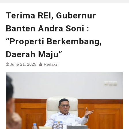
Terima REI, Gubernur
Banten Andra Soni :
“Properti Berkembang,
Daerah Maju”
June 21, 2025
Redaksi