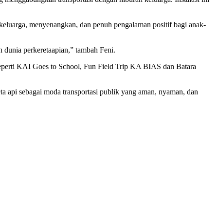
keluarga, menyenangkan, dan penuh pengalaman positif bagi anak-
dunia perkeretaapian,” tambah Feni.
 seperti KAI Goes to School, Fun Field Trip KA BIAS dan Batara
a api sebagai moda transportasi publik yang aman, nyaman, dan