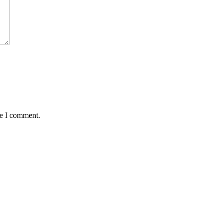
me I comment.