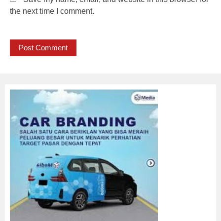
the next time I comment.