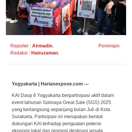
Reporter :
Ahmadin.
Pemimpin
Redaksi :
Hairuzaman.
Yogyakarta | Harianexpose.com —
KAI Daop 6 Yogyakarta berpartisipasi aktif dalam
event tahunan Soloraya Great Sale (SGS) 2025
yang berlangsung sepanjang bulan Juli di Kota
Surakarta. Partisipasi ini merupakan bentuk
dukungan KAI terhadap penguatan potensi
ekonomi lokal dan promosi destinasi wisata