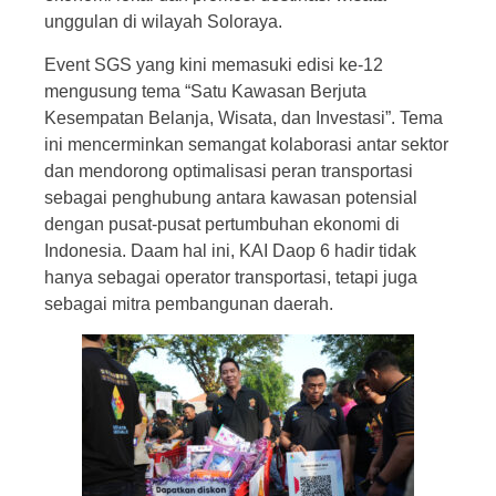
unggulan di wilayah Soloraya.
Event SGS yang kini memasuki edisi ke-12
mengusung tema “Satu Kawasan Berjuta
Kesempatan Belanja, Wisata, dan Investasi”. Tema
ini mencerminkan semangat kolaborasi antar sektor
dan mendorong optimalisasi peran transportasi
sebagai penghubung antara kawasan potensial
dengan pusat-pusat pertumbuhan ekonomi di
Indonesia. Daam hal ini, KAI Daop 6 hadir tidak
hanya sebagai operator transportasi, tetapi juga
sebagai mitra pembangunan daerah.