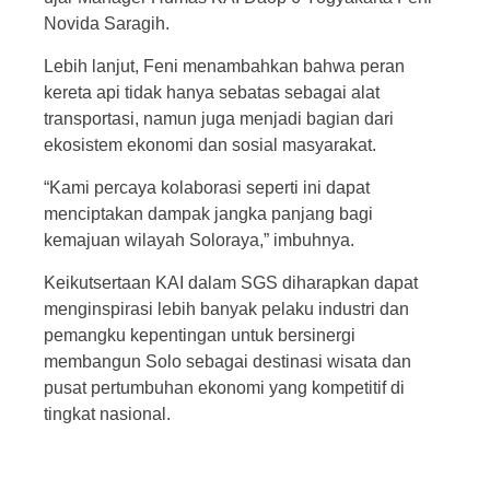
Novida Saragih.
Lebih lanjut, Feni menambahkan bahwa peran
kereta api tidak hanya sebatas sebagai alat
transportasi, namun juga menjadi bagian dari
ekosistem ekonomi dan sosial masyarakat.
“Kami percaya kolaborasi seperti ini dapat
menciptakan dampak jangka panjang bagi
kemajuan wilayah Soloraya,” imbuhnya.
Keikutsertaan KAI dalam SGS diharapkan dapat
menginspirasi lebih banyak pelaku industri dan
pemangku kepentingan untuk bersinergi
membangun Solo sebagai destinasi wisata dan
pusat pertumbuhan ekonomi yang kompetitif di
tingkat nasional.