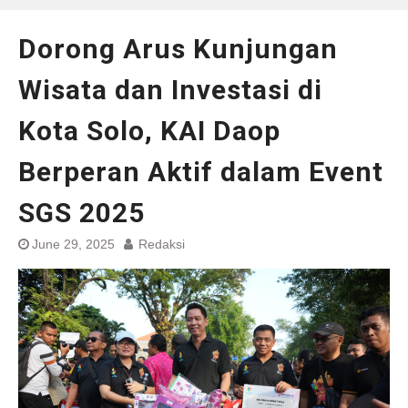
Dorong Arus Kunjungan
Wisata dan Investasi di
Kota Solo, KAI Daop
Berperan Aktif dalam Event
SGS 2025
June 29, 2025
Redaksi