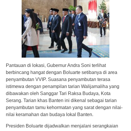
Pantauan di lokasi, Gubernur Andra Soni terlihat
berbincang hangat dengan Boluarte setibanya di area
penyambutan VVIP. Suasana penyambutan terasa
istimewa dengan penampilan tarian Walijamaliha yang
dibawakan oleh Sanggar Tari Raksa Budaya, Kota
Serang. Tarian khas Banten ini dikenal sebagai tarian
penyambutan tamu kehormatan yang sarat dengan nilai-
nilai keramahan dan budaya lokal Banten.
Presiden Boluarte dijadwalkan menjalani serangkaian