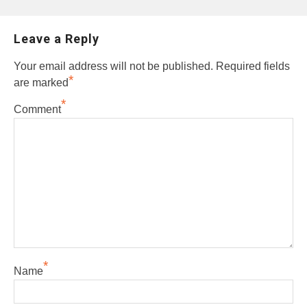
Leave a Reply
Your email address will not be published.
Required fields
*
are marked
*
Comment
*
Name