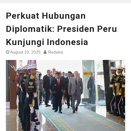
Perkuat Hubungan
Diplomatik: Presiden Peru
Kunjungi Indonesia
August 10, 2025
Redaksi