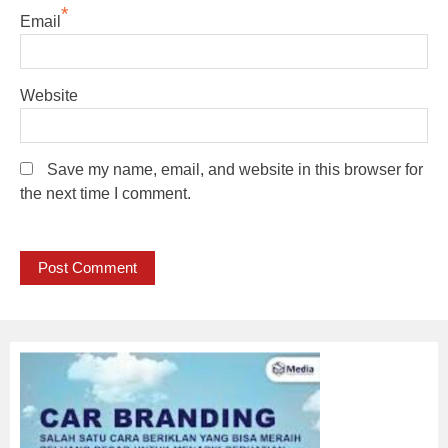
*
Email
Website
Save my name, email, and website in this browser for
the next time I comment.