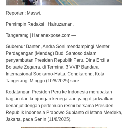
Reporter : Maswi.
Pemimpin Redaksi : Hairuzaman.
Tangeramg | Harianexpose.com —
Gubernur Banten, Andra Soni mendampingi Menteri
Perdagangan (Mendag) Budi Santoso dalam
penyambutan Presiden Republik Peru, Dina Ercilia
Boluarte Zegarra, di Terminal 3 VVIP Bandara
Internasional Soekarno-Hatta, Cengkareng, Kota
Tangerang, Minggu (10/8/2025) sore.
Kedatangan Presiden Peru ke Indonesia merupakan
bagian dari kunjungan kenegaraan yang dijadwalkan
berlanjut dengan pertemuan resmi bersama Presiden
Republik Indonesia Prabowo Subianto di Istana Merdeka,
Jakarta, pada Senin (11/8/2025).