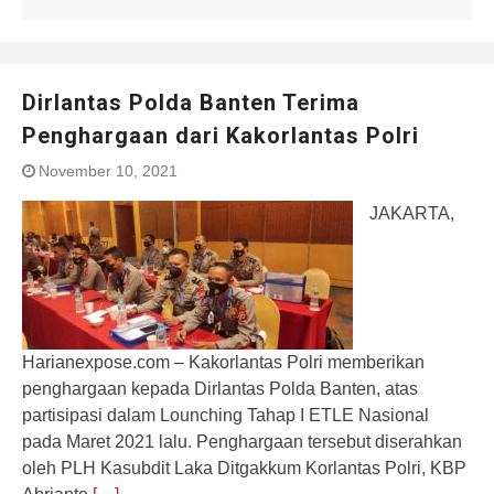
Dirlantas Polda Banten Terima
Penghargaan dari Kakorlantas Polri
November 10, 2021
JAKARTA,
Harianexpose.com – Kakorlantas Polri memberikan
penghargaan kepada Dirlantas Polda Banten, atas
partisipasi dalam Lounching Tahap I ETLE Nasional
pada Maret 2021 lalu. Penghargaan tersebut diserahkan
oleh PLH Kasubdit Laka Ditgakkum Korlantas Polri, KBP