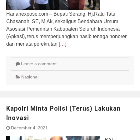
Harianexpose.com – Bupati Serang, Hj.Ratu Tatu
Chasanah, SE, M.Ak, sekaligus Bendahara Umum
Asosiasi Pemerintah Kabupaten Seluruh Indonesia
(Apkasi), terus memperjuangkan nasib tenaga honorer
dan menata perekrutan
[…]
Leave a comment
Nasional
Kapolri Minta Polisi (Terus) Lakukan
Inovasi
December 4, 2021
BALI,