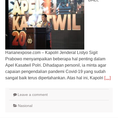
Harianexpose.com – Kapolri Jenderal Listyo Sigit
Prabowo menyampaikan beberapa hal penting dalam
Apel Kasatwil Polri. Dihadapan personil, ia minta agar
capaian pengendalian pandemi Covid-19 yang sudah
sangat baik terus dipertahankan. Atas hal ini, Kapolri
[…]
Leave a comment
Nasional