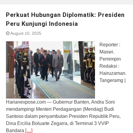
Perkuat Hubungan Diplomatik: Presiden
Peru Kunjungi Indonesia
August 10, 2025
Reporter :
Maswi.
Pemimpin
Redaksi :
Hairuzaman.
Tangeramg |
Harianexpose.com — Gubernur Banten, Andra Soni
mendampingi Menteri Perdagangan (Mendag) Budi
Santoso dalam penyambutan Presiden Republik Peru,
Dina Ercilia Boluarte Zegarra, di Terminal 3 VVIP
Bandara
[…]