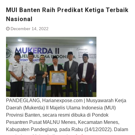
MUI Banten Raih Predikat Ketiga Terbaik
Nasional
December 14, 2022
PANDEGLANG, Harianexpose.com | Musyawarah Kerja
Daerah (Mukerda) II Majelis Ulama Indonesia (MUI)
Provinsi Banten, secara resmi dibuka di Pondok
Pesantren Pusat MALNU Menes, Kecamatan Menes,
Kabupaten Pandeglang, pada Rabu (14/12/2022). Dalam