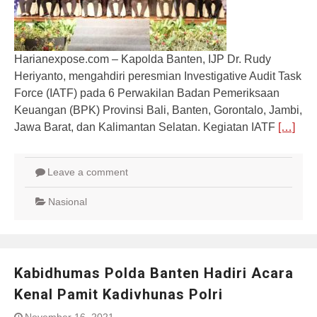
Harianexpose.com – Kapolda Banten, IJP Dr. Rudy
Heriyanto, mengahdiri peresmian Investigative Audit Task
Force (IATF) pada 6 Perwakilan Badan Pemeriksaan
Keuangan (BPK) Provinsi Bali, Banten, Gorontalo, Jambi,
Jawa Barat, dan Kalimantan Selatan. Kegiatan IATF
[…]
Leave a comment
Nasional
Kabidhumas Polda Banten Hadiri Acara
Kenal Pamit Kadivhunas Polri