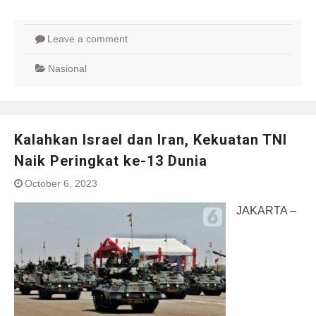
Leave a comment
Nasional
Kalahkan Israel dan Iran, Kekuatan TNI
Naik Peringkat ke-13 Dunia
October 6, 2023
JAKARTA –