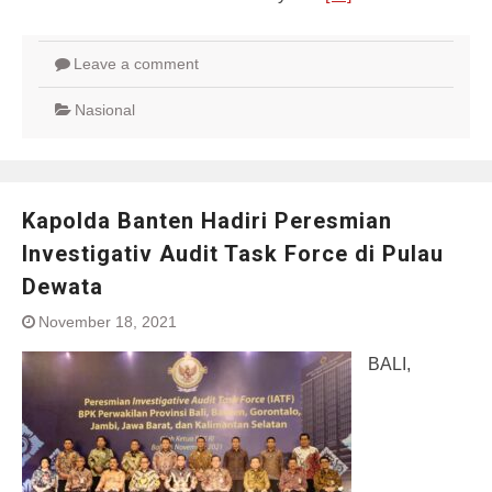
Leave a comment
Nasional
Kapolda Banten Hadiri Peresmian
Investigativ Audit Task Force di Pulau
Dewata
November 18, 2021
BALI,