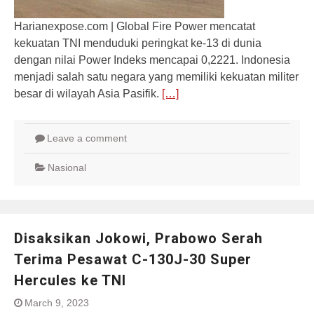
Harianexpose.com | Global Fire Power mencatat
kekuatan TNI menduduki peringkat ke-13 di dunia
dengan nilai Power Indeks mencapai 0,2221. Indonesia
menjadi salah satu negara yang memiliki kekuatan militer
besar di wilayah Asia Pasifik.
[…]
Leave a comment
Nasional
Disaksikan Jokowi, Prabowo Serah
Terima Pesawat C-130J-30 Super
Hercules ke TNI
March 9, 2023