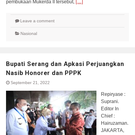
pembukaan Mukerda II tersebut,
[…]
Leave a comment
Nasional
Bupati Serang dan Apkasi Perjuangkan
Nasib Honorer dan PPPK
September 21, 2022
Repiryase :
Suprani.
Editor In
Chief :
Hairuzaman.
JAKARTA,