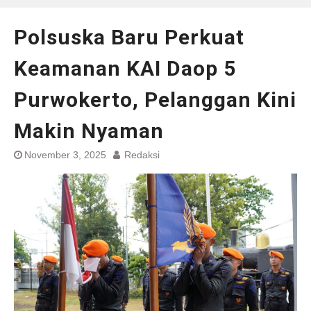
Polsuska Baru Perkuat
Keamanan KAI Daop 5
Purwokerto, Pelanggan Kini
Makin Nyaman
November 3, 2025
Redaksi