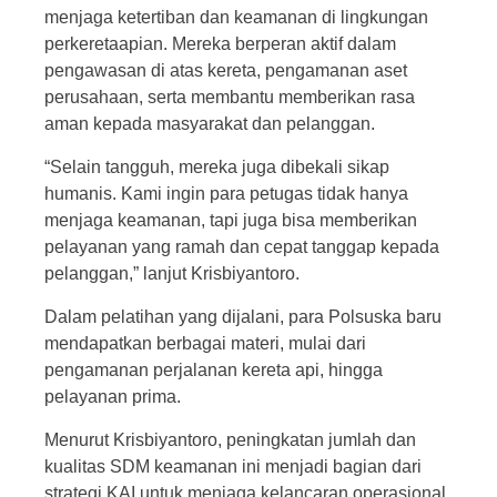
menjaga ketertiban dan keamanan di lingkungan
perkeretaapian. Mereka berperan aktif dalam
pengawasan di atas kereta, pengamanan aset
perusahaan, serta membantu memberikan rasa
aman kepada masyarakat dan pelanggan.
“Selain tangguh, mereka juga dibekali sikap
humanis. Kami ingin para petugas tidak hanya
menjaga keamanan, tapi juga bisa memberikan
pelayanan yang ramah dan cepat tanggap kepada
pelanggan,” lanjut Krisbiyantoro.
Dalam pelatihan yang dijalani, para Polsuska baru
mendapatkan berbagai materi, mulai dari
pengamanan perjalanan kereta api, hingga
pelayanan prima.
Menurut Krisbiyantoro, peningkatan jumlah dan
kualitas SDM keamanan ini menjadi bagian dari
strategi KAI untuk menjaga kelancaran operasional