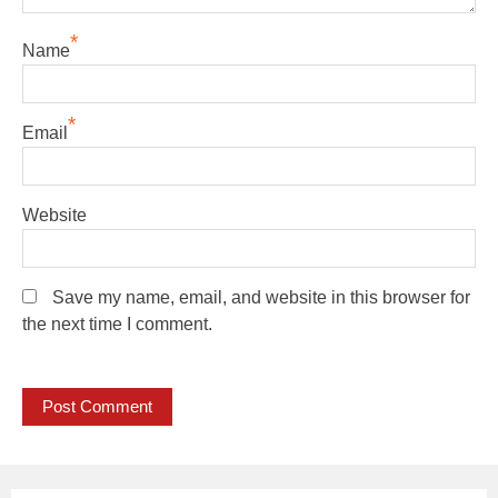
*
Name
*
Email
Website
Save my name, email, and website in this browser for
the next time I comment.