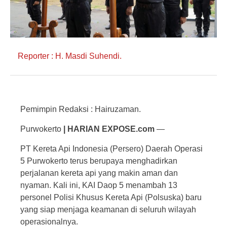
Reporter : H. Masdi Suhendi.
Pemimpin Redaksi : Hairuzaman.
Purwokerto
| HARIAN EXPOSE.com
—
PT Kereta Api Indonesia (Persero) Daerah Operasi
5 Purwokerto terus berupaya menghadirkan
perjalanan kereta api yang makin aman dan
nyaman. Kali ini, KAI Daop 5 menambah 13
personel Polisi Khusus Kereta Api (Polsuska) baru
yang siap menjaga keamanan di seluruh wilayah
operasionalnya.