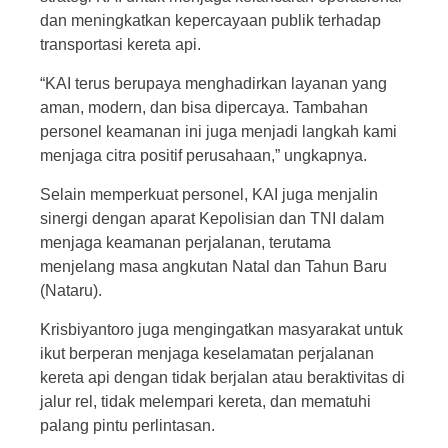
dan meningkatkan kepercayaan publik terhadap
transportasi kereta api.
“KAI terus berupaya menghadirkan layanan yang
aman, modern, dan bisa dipercaya. Tambahan
personel keamanan ini juga menjadi langkah kami
menjaga citra positif perusahaan,” ungkapnya.
Selain memperkuat personel, KAI juga menjalin
sinergi dengan aparat Kepolisian dan TNI dalam
menjaga keamanan perjalanan, terutama
menjelang masa angkutan Natal dan Tahun Baru
(Nataru).
Krisbiyantoro juga mengingatkan masyarakat untuk
ikut berperan menjaga keselamatan perjalanan
kereta api dengan tidak berjalan atau beraktivitas di
jalur rel, tidak melempari kereta, dan mematuhi
palang pintu perlintasan.