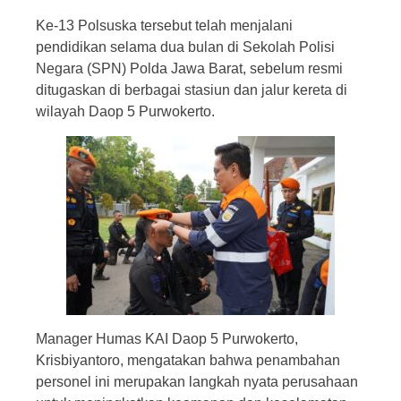
Ke-13 Polsuska tersebut telah menjalani
pendidikan selama dua bulan di Sekolah Polisi
Negara (SPN) Polda Jawa Barat, sebelum resmi
ditugaskan di berbagai stasiun dan jalur kereta di
wilayah Daop 5 Purwokerto.
Manager Humas KAI Daop 5 Purwokerto,
Krisbiyantoro, mengatakan bahwa penambahan
personel ini merupakan langkah nyata perusahaan