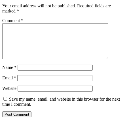
Your email address will not be published.
Required fields are
marked
*
Comment
*
Name
*
Email
*
Website
Save my name, email, and website in this browser for the next
time I comment.