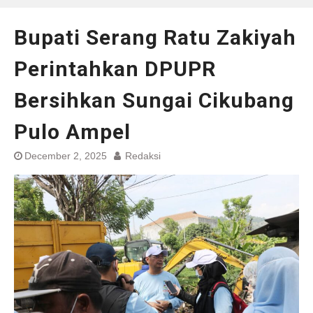
Bupati Serang Ratu Zakiyah
Perintahkan DPUPR
Bersihkan Sungai Cikubang
Pulo Ampel
December 2, 2025
Redaksi