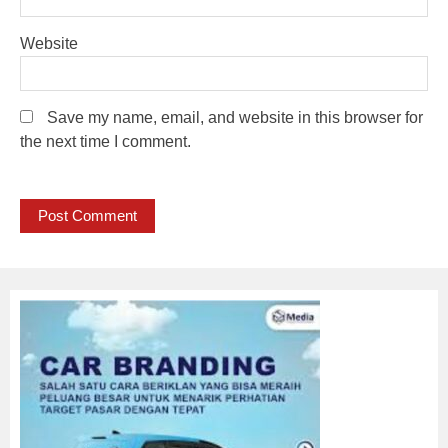
Website
Save my name, email, and website in this browser for
the next time I comment.