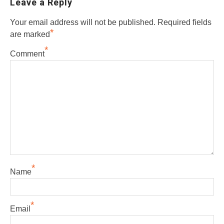
Leave a Reply
Your email address will not be published.
Required fields
*
are marked
*
Comment
*
Name
*
Email