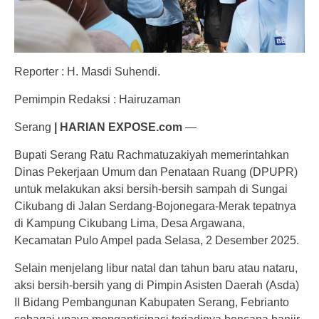
Reporter : H. Masdi Suhendi.
Pemimpin Redaksi : Hairuzaman
Serang
| HARIAN EXPOSE.com
—
Bupati Serang Ratu Rachmatuzakiyah memerintahkan
Dinas Pekerjaan Umum dan Penataan Ruang (DPUPR)
untuk melakukan aksi bersih-bersih sampah di Sungai
Cikubang di Jalan Serdang-Bojonegara-Merak tepatnya
di Kampung Cikubang Lima, Desa Argawana,
Kecamatan Pulo Ampel pada Selasa, 2 Desember 2025.
Selain menjelang libur natal dan tahun baru atau nataru,
aksi bersih-bersih yang di Pimpin Asisten Daerah (Asda)
II Bidang Pembangunan Kabupaten Serang, Febrianto