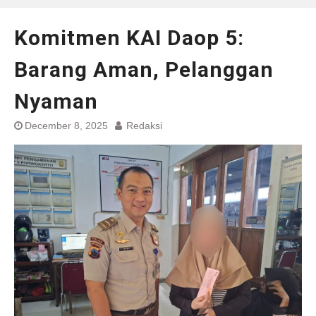
Komitmen KAI Daop 5:
Barang Aman, Pelanggan
Nyaman
December 8, 2025
Redaksi