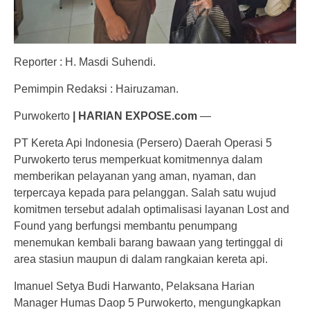
Reporter : H. Masdi Suhendi.
Pemimpin Redaksi : Hairuzaman.
Purwokerto
| HARIAN EXPOSE.com
—
PT Kereta Api Indonesia (Persero) Daerah Operasi 5
Purwokerto terus memperkuat komitmennya dalam
memberikan pelayanan yang aman, nyaman, dan
terpercaya kepada para pelanggan. Salah satu wujud
komitmen tersebut adalah optimalisasi layanan Lost and
Found yang berfungsi membantu penumpang
menemukan kembali barang bawaan yang tertinggal di
area stasiun maupun di dalam rangkaian kereta api.
Imanuel Setya Budi Harwanto, Pelaksana Harian
Manager Humas Daop 5 Purwokerto, mengungkapkan