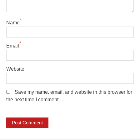
*
Name
*
Email
Website
Save my name, email, and website in this browser for
the next time I comment.