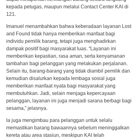
kepada petugas, maupun melalui Contact Center KAI di
121.
Imanuel menambahkan bahwa keberadaan layanan Lost
and Found tidak hanya memberikan manfaat bagi
individu pemilik barang, tetapi juga menghadirkan
dampak positif bagi masyarakat luas. “Layanan ini
memberikan kepastian, rasa aman, serta kenyamanan
tambahan bagi pelanggan yang melakukan perjalanan.
Selain itu, barang-barang yang tidak diambil pemilik dan
kemudian disalurkan kepada lembaga sosial juga
memberikan manfaat nyata bagi masyarakat yang
membutuhkan. Jadi, selain menjaga kepercayaan
pelanggan, layanan ini juga menjadi sarana berbagi bagi
sesama,” jelasnya.
Ia juga mengimbau para pelanggan untuk selalu
memastikan barang bawaannya sebelum meninggalkan
kereta atau area stasiun, meskipun KAI telah