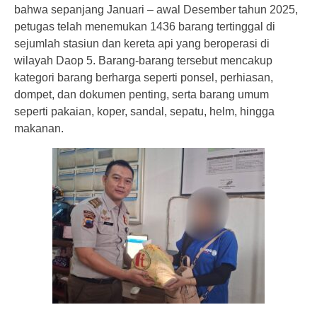
bahwa sepanjang Januari – awal Desember tahun 2025,
petugas telah menemukan 1436 barang tertinggal di
sejumlah stasiun dan kereta api yang beroperasi di
wilayah Daop 5. Barang-barang tersebut mencakup
kategori barang berharga seperti ponsel, perhiasan,
dompet, dan dokumen penting, serta barang umum
seperti pakaian, koper, sandal, sepatu, helm, hingga
makanan.