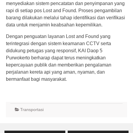
menyediakan sistem pencatatan dan penyimpanan yang
rapi di setiap pos Lost and Found. Proses pengambilan
barang dilakukan melalui tahap identifikasi dan verifikasi
data untuk menjamin keabsahan kepemilikan.
Dengan penguatan layanan Lost and Found yang
terintegrasi dengan sistem keamanan CCTV serta
didukung petugas yang responsif, KAI Daop 5
Purwokerto berharap dapat terus meningkatkan
kepercayaan publik dan memberikan pengalaman
perjalanan kereta api yang aman, nyaman, dan
bermanfaat bagi masyarakat.
Transportasi