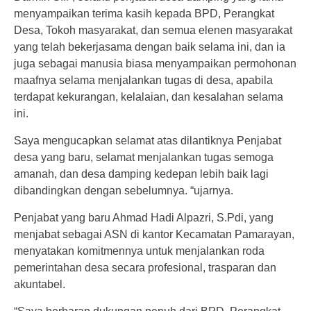
menyampaikan terima kasih kepada BPD, Perangkat
Desa, Tokoh masyarakat, dan semua elenen masyarakat
yang telah bekerjasama dengan baik selama ini, dan ia
juga sebagai manusia biasa menyampaikan permohonan
maafnya selama menjalankan tugas di desa, apabila
terdapat kekurangan, kelalaian, dan kesalahan selama
ini.
Saya mengucapkan selamat atas dilantiknya Penjabat
desa yang baru, selamat menjalankan tugas semoga
amanah, dan desa damping kedepan lebih baik lagi
dibandingkan dengan sebelumnya. “ujarnya.
Penjabat yang baru Ahmad Hadi Alpazri, S.Pdi, yang
menjabat sebagai ASN di kantor Kecamatan Pamarayan,
menyatakan komitmennya untuk menjalankan roda
pemerintahan desa secara profesional, trasparan dan
akuntabel.