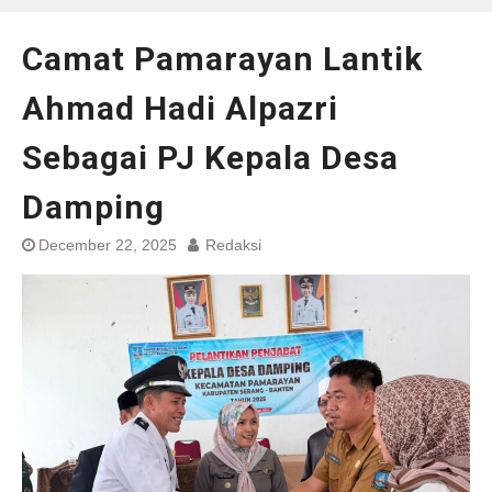
Camat Pamarayan Lantik
Ahmad Hadi Alpazri
Sebagai PJ Kepala Desa
Damping
December 22, 2025
Redaksi