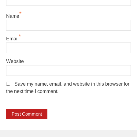
*
Name
*
Email
Website
Save my name, email, and website in this browser for
the next time I comment.