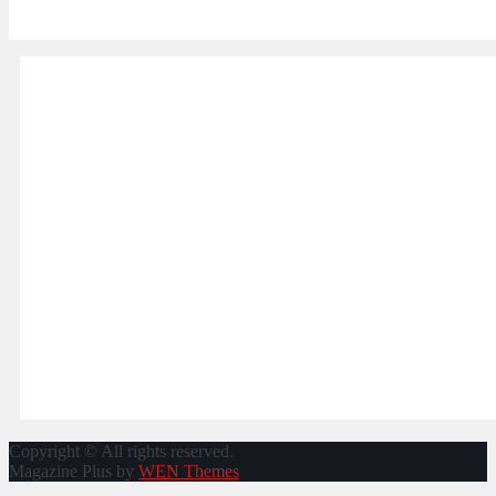
Copyright © All rights reserved.
Magazine Plus by
WEN Themes