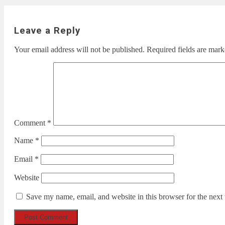
Leave a Reply
Your email address will not be published.
Required fields are mar
Comment
*
Name
*
Email
*
Website
Save my name, email, and website in this browser for the next