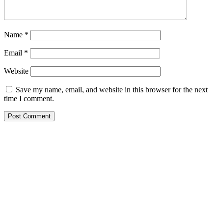
Name
*
Email
*
Website
Save my name, email, and website in this browser for the next
time I comment.