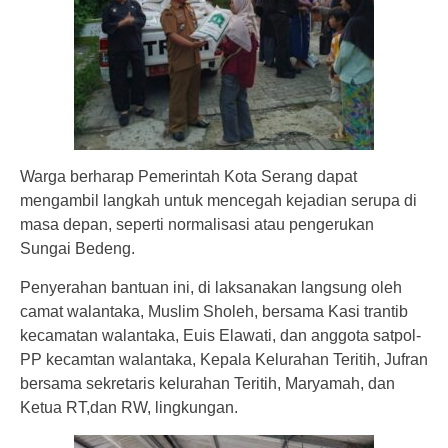
Warga berharap Pemerintah Kota Serang dapat
mengambil langkah untuk mencegah kejadian serupa di
masa depan, seperti normalisasi atau pengerukan
Sungai Bedeng.
Penyerahan bantuan ini, di laksanakan langsung oleh
camat walantaka, Muslim Sholeh, bersama Kasi trantib
kecamatan walantaka, Euis Elawati, dan anggota satpol-
PP kecamtan walantaka, Kepala Kelurahan Teritih, Jufran
bersama sekretaris kelurahan Teritih, Maryamah, dan
Ketua RT,dan RW, lingkungan.