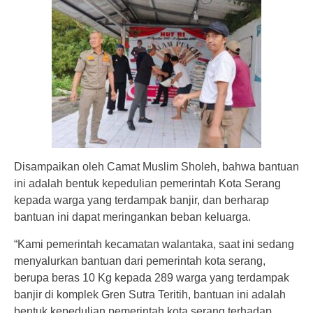
Disampaikan oleh Camat Muslim Sholeh, bahwa bantuan
ini adalah bentuk kepedulian pemerintah Kota Serang
kepada warga yang terdampak banjir, dan berharap
bantuan ini dapat meringankan beban keluarga.
“Kami pemerintah kecamatan walantaka, saat ini sedang
menyalurkan bantuan dari pemerintah kota serang,
berupa beras 10 Kg kepada 289 warga yang terdampak
banjir di komplek Gren Sutra Teritih, bantuan ini adalah
bentuk kepedulian pemerintah kota serang terhadap