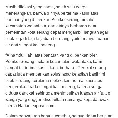
Masih dilokasi yang sama, salah satu warga
menerangkan, bahwa dirinya berterima kasih atas
bantuan yang di berikan Pemkot serang melalui
kecamatan walantaka, dan dirinya berharap agar
pemerintah kota serang dapat mengambil langkah agar
tidak terjadi lagi kejadian berulang, yaitu adanya luapan
air dari sungai kali bedeng.
“Alhamdulillah, atas bantuan yang di berikan oleh
Pemkot Serang melalui kecamatan walantaka, kami
sangat berterima kasih, kami berharap Pemkot serang
dapat juga memberikan solusi agar kejadian banjir ini
tidak terulang, terutama melakukan normalisasi atau
pengerukan pada sungai kali bedeng, karena sungai
diduga dangkal sehingga menimbulkan luapan air,”tutup
warga yang enggan disebutkan namanya kepada awak
media Harian expose com.
Dalam penyaluran bantua tersebut, semua dapat berjalan