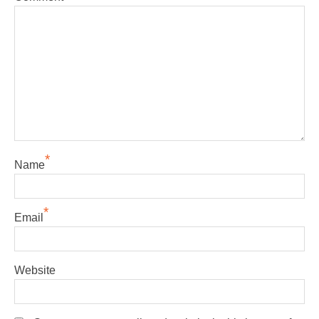
*
Name
*
Email
Website