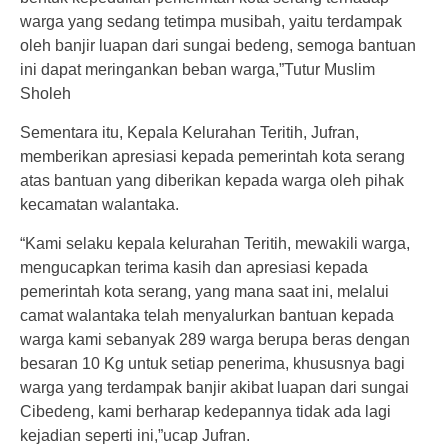
warga yang sedang tetimpa musibah, yaitu terdampak
oleh banjir luapan dari sungai bedeng, semoga bantuan
ini dapat meringankan beban warga,”Tutur Muslim
Sholeh
Sementara itu, Kepala Kelurahan Teritih, Jufran,
memberikan apresiasi kepada pemerintah kota serang
atas bantuan yang diberikan kepada warga oleh pihak
kecamatan walantaka.
“Kami selaku kepala kelurahan Teritih, mewakili warga,
mengucapkan terima kasih dan apresiasi kepada
pemerintah kota serang, yang mana saat ini, melalui
camat walantaka telah menyalurkan bantuan kepada
warga kami sebanyak 289 warga berupa beras dengan
besaran 10 Kg untuk setiap penerima, khususnya bagi
warga yang terdampak banjir akibat luapan dari sungai
Cibedeng, kami berharap kedepannya tidak ada lagi
kejadian seperti ini,”ucap Jufran.