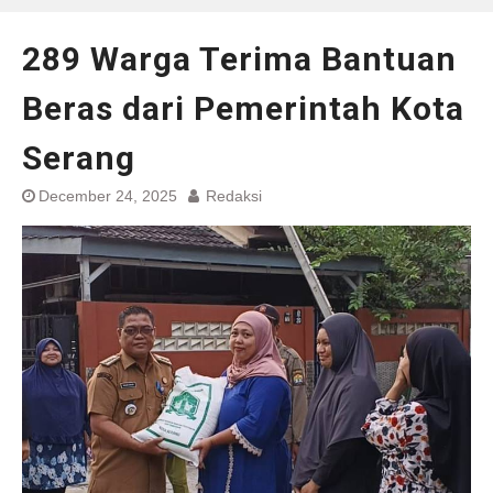
289 Warga Terima Bantuan
Beras dari Pemerintah Kota
Serang
December 24, 2025
Redaksi