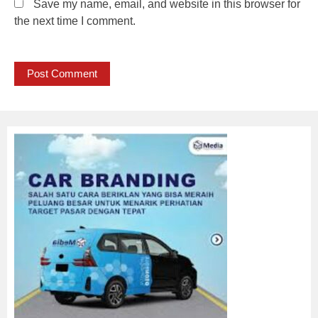
Save my name, email, and website in this browser for
the next time I comment.