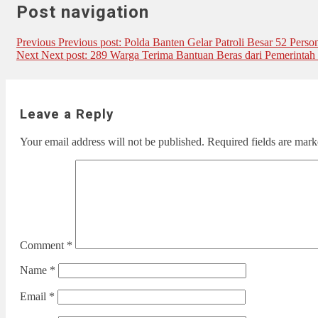
Post navigation
Previous
Previous post:
Polda Banten Gelar Patroli Besar 52 Perso
Next
Next post:
289 Warga Terima Bantuan Beras dari Pemerintah
Leave a Reply
Your email address will not be published.
Required fields are mar
Comment
*
Name
*
Email
*