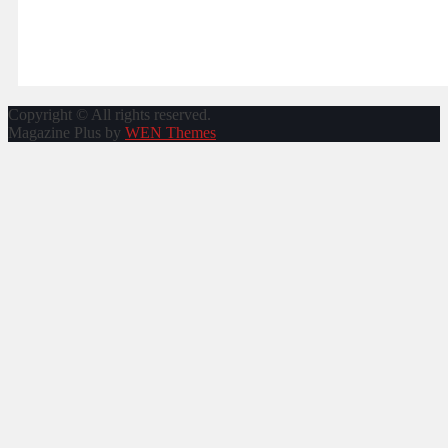
Copyright © All rights reserved.
Magazine Plus by
WEN Themes