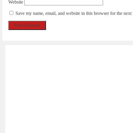
Website
Save my name, email, and website in this browser for the next