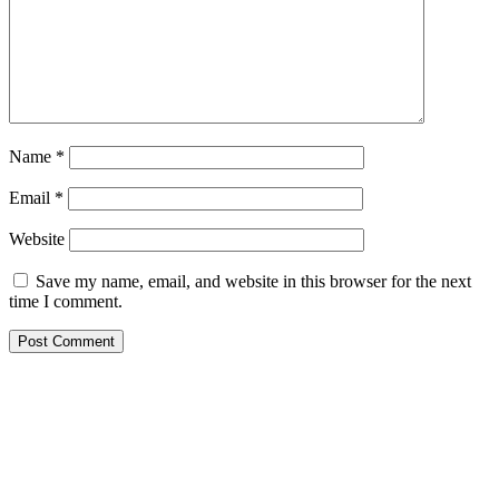
Name
*
Email
*
Website
Save my name, email, and website in this browser for the next
time I comment.