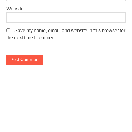
Website
Save my name, email, and website in this browser for
the next time I comment.