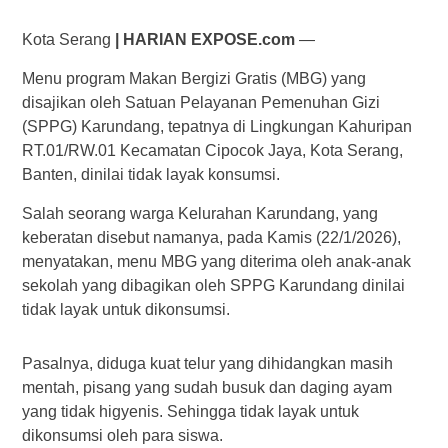
Kota Serang
| HARIAN EXPOSE.com
—
Menu program Makan Bergizi Gratis (MBG) yang
disajikan oleh Satuan Pelayanan Pemenuhan Gizi
(SPPG) Karundang, tepatnya di Lingkungan Kahuripan
RT.01/RW.01 Kecamatan Cipocok Jaya, Kota Serang,
Banten, dinilai tidak layak konsumsi.
Salah seorang warga Kelurahan Karundang, yang
keberatan disebut namanya, pada Kamis (22/1/2026),
menyatakan, menu MBG yang diterima oleh anak-anak
sekolah yang dibagikan oleh SPPG Karundang dinilai
tidak layak untuk dikonsumsi.
Pasalnya, diduga kuat telur yang dihidangkan masih
mentah, pisang yang sudah busuk dan daging ayam
yang tidak higyenis. Sehingga tidak layak untuk
dikonsumsi oleh para siswa.