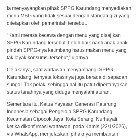
Ia menyayangkan pihak SPPG Karundang menyediakan
menu MBG yang tidak sesuai dengan standari gizi yang
ditetapkan oleh pemerintah tersebut.
“Kami merasa kecewa dengan menu yang disajikan
SPPG Karundang tersebut. Lebih baik nanti anak-anak
pindah SPPG-nya ketimbang harus makan menu yang
tak layak konsumsi tersebut,” ujarnya.
Celakanya, saat wartawan menyambangi SPPG
Karundang, ternyata lokasinya juga berada di sepadan
sungai. Tak pelak, sehingga hal itu patut dipertanyakan
status tanahnya yang diduga menyalahi aturan.
Sementara itu, Ketua Yayasan Generasi Petarung
Indonesia sebagai Pengelola SPPG Karundang,
Kecamatan Cipocok Jaya, Kota Serang, Nurhayati,
ketika dikonfirmasi wartawan, pada Kamis (22/1/2026),
via WhatsApp, menjelaskan, pihaknya membantah