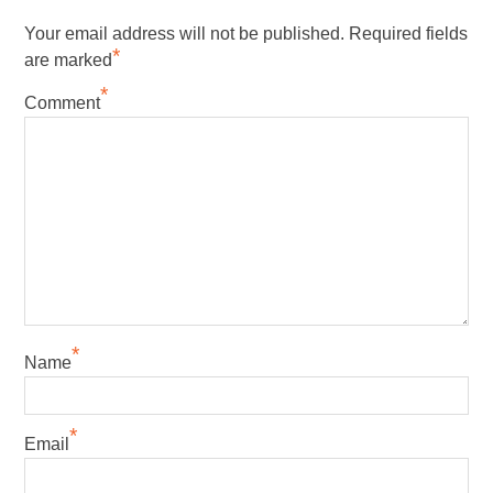
Your email address will not be published.
Required fields
*
are marked
*
Comment
*
Name
*
Email