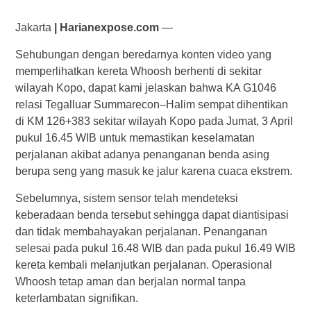
Jakarta
| Harianexpose.com
—
Sehubungan dengan beredarnya konten video yang
memperlihatkan kereta Whoosh berhenti di sekitar
wilayah Kopo, dapat kami jelaskan bahwa KA G1046
relasi Tegalluar Summarecon–Halim sempat dihentikan
di KM 126+383 sekitar wilayah Kopo pada Jumat, 3 April
pukul 16.45 WIB untuk memastikan keselamatan
perjalanan akibat adanya penanganan benda asing
berupa seng yang masuk ke jalur karena cuaca ekstrem.
Sebelumnya, sistem sensor telah mendeteksi
keberadaan benda tersebut sehingga dapat diantisipasi
dan tidak membahayakan perjalanan. Penanganan
selesai pada pukul 16.48 WIB dan pada pukul 16.49 WIB
kereta kembali melanjutkan perjalanan. Operasional
Whoosh tetap aman dan berjalan normal tanpa
keterlambatan signifikan.