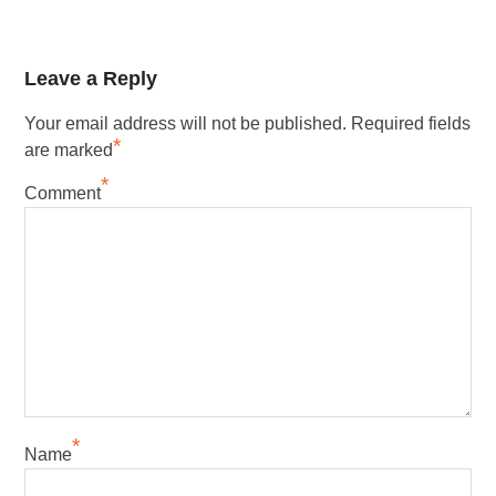
Leave a Reply
Your email address will not be published.
Required fields
*
are marked
*
Comment
*
Name