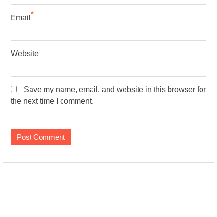
*
Email
Website
Save my name, email, and website in this browser for
the next time I comment.