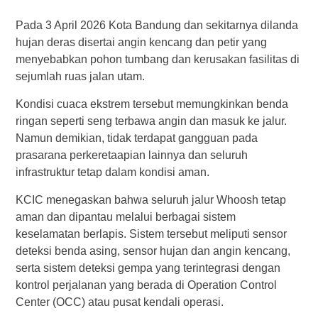
Pada 3 April 2026 Kota Bandung dan sekitarnya dilanda
hujan deras disertai angin kencang dan petir yang
menyebabkan pohon tumbang dan kerusakan fasilitas di
sejumlah ruas jalan utam.
Kondisi cuaca ekstrem tersebut memungkinkan benda
ringan seperti seng terbawa angin dan masuk ke jalur.
Namun demikian, tidak terdapat gangguan pada
prasarana perkeretaapian lainnya dan seluruh
infrastruktur tetap dalam kondisi aman.
KCIC menegaskan bahwa seluruh jalur Whoosh tetap
aman dan dipantau melalui berbagai sistem
keselamatan berlapis. Sistem tersebut meliputi sensor
deteksi benda asing, sensor hujan dan angin kencang,
serta sistem deteksi gempa yang terintegrasi dengan
kontrol perjalanan yang berada di Operation Control
Center (OCC) atau pusat kendali operasi.