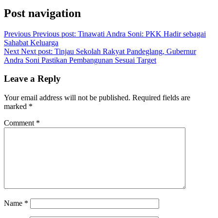
Post navigation
Previous
Previous post:
Tinawati Andra Soni: PKK Hadir sebagai
Sahabat Keluarga
Next
Next post:
Tinjau Sekolah Rakyat Pandeglang, Gubernur
Andra Soni Pastikan Pembangunan Sesuai Target
Leave a Reply
Your email address will not be published.
Required fields are
marked
*
Comment
*
Name
*