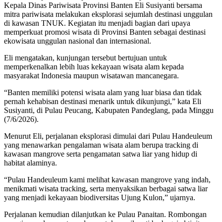
Kepala Dinas Pariwisata Provinsi Banten Eli Susiyanti bersama
mitra pariwisata melakukan eksplorasi sejumlah destinasi unggulan
di kawasan TNUK. Kegiatan itu menjadi bagian dari upaya
memperkuat promosi wisata di Provinsi Banten sebagai destinasi
ekowisata unggulan nasional dan internasional.
Eli mengatakan, kunjungan tersebut bertujuan untuk
memperkenalkan lebih luas kekayaan wisata alam kepada
masyarakat Indonesia maupun wisatawan mancanegara.
“Banten memiliki potensi wisata alam yang luar biasa dan tidak
pernah kehabisan destinasi menarik untuk dikunjungi,” kata Eli
Susiyanti, di Pulau Peucang, Kabupaten Pandeglang, pada Minggu
(7/6/2026).
Menurut Eli, perjalanan eksplorasi dimulai dari Pulau Handeuleum
yang menawarkan pengalaman wisata alam berupa tracking di
kawasan mangrove serta pengamatan satwa liar yang hidup di
habitat alaminya.
“Pulau Handeuleum kami melihat kawasan mangrove yang indah,
menikmati wisata tracking, serta menyaksikan berbagai satwa liar
yang menjadi kekayaan biodiversitas Ujung Kulon,” ujarnya.
Perjalanan kemudian dilanjutkan ke Pulau Panaitan. Rombongan