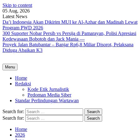
Skip to content
05 Aug, 2026
Latest News
Da’i Indonesia Akan Dikirim MUI ke Al-Azhar dan Madinah Lewat
Program PWD 2026
300 Suporter Nobar Persib vs Persija di Pamarayan, Polisi Apresiasi
Kedewasaan Bobotoh dan Jack Mania —
Proyek Jalan Batubantar – Banjar Rp6,8 Miliar Disorot, Pelaksana
Diduga Abaikan K3
Menu
Home
Redaksi
Kode Etik Jurnalistik
Pedoman Media Siber
Standar Perlindungan Wartawan
Search for:
Search for:
Home
2026