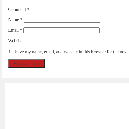
Comment
*
Name
*
Email
*
Website
Save my name, email, and website in this browser for the next