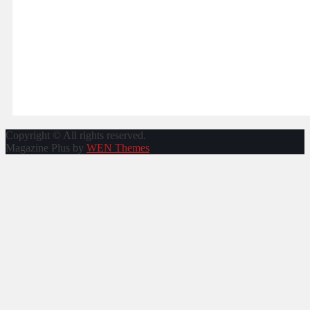
Copyright © All rights reserved.
Magazine Plus by
WEN Themes