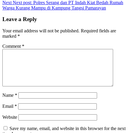
Next
Next post:
Polres Serang dan PT Indah Kiat Bedah Rumah
Warga Kurang Mampu di Kampung Tangsi Pamarayan
Leave a Reply
Your email address will not be published.
Required fields are
marked
*
Comment
*
Name
*
Email
*
Website
Save my name, email, and website in this browser for the next