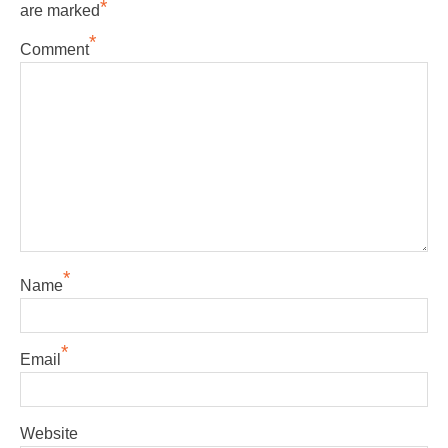
*
are marked
*
Comment
*
Name
*
Email
Website