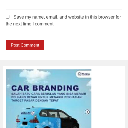
Save my name, email, and website in this browser for
the next time I comment.