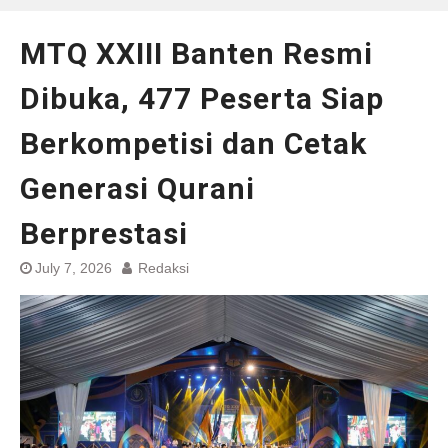
MTQ XXIII Banten Resmi
Dibuka, 477 Peserta Siap
Berkompetisi dan Cetak
Generasi Qurani
Berprestasi
July 7, 2026
Redaksi