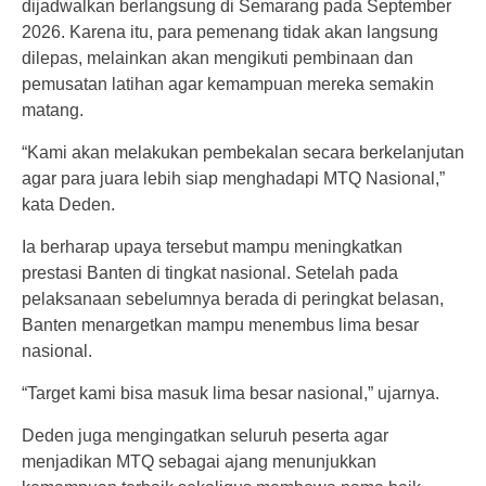
dijadwalkan berlangsung di Semarang pada September
2026. Karena itu, para pemenang tidak akan langsung
dilepas, melainkan akan mengikuti pembinaan dan
pemusatan latihan agar kemampuan mereka semakin
matang.
“Kami akan melakukan pembekalan secara berkelanjutan
agar para juara lebih siap menghadapi MTQ Nasional,”
kata Deden.
Ia berharap upaya tersebut mampu meningkatkan
prestasi Banten di tingkat nasional. Setelah pada
pelaksanaan sebelumnya berada di peringkat belasan,
Banten menargetkan mampu menembus lima besar
nasional.
“Target kami bisa masuk lima besar nasional,” ujarnya.
Deden juga mengingatkan seluruh peserta agar
menjadikan MTQ sebagai ajang menunjukkan