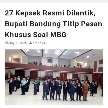
27 Kepsek Resmi Dilantik,
Bupati Bandung Titip Pesan
Khusus Soal MBG
July 7, 2026
Redaksi