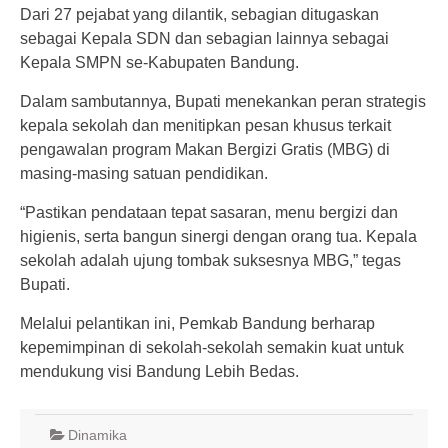
Dari 27 pejabat yang dilantik, sebagian ditugaskan
sebagai Kepala SDN dan sebagian lainnya sebagai
Kepala SMPN se-Kabupaten Bandung.
Dalam sambutannya, Bupati menekankan peran strategis
kepala sekolah dan menitipkan pesan khusus terkait
pengawalan program Makan Bergizi Gratis (MBG) di
masing-masing satuan pendidikan.
“Pastikan pendataan tepat sasaran, menu bergizi dan
higienis, serta bangun sinergi dengan orang tua. Kepala
sekolah adalah ujung tombak suksesnya MBG,” tegas
Bupati.
Melalui pelantikan ini, Pemkab Bandung berharap
kepemimpinan di sekolah-sekolah semakin kuat untuk
mendukung visi Bandung Lebih Bedas.
Dinamika