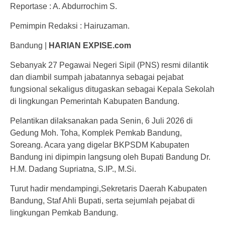
Reportase : A. Abdurrochim S.
Pemimpin Redaksi : Hairuzaman.
Bandung |
HARIAN EXPISE.com
Sebanyak 27 Pegawai Negeri Sipil (PNS) resmi dilantik
dan diambil sumpah jabatannya sebagai pejabat
fungsional sekaligus ditugaskan sebagai Kepala Sekolah
di lingkungan Pemerintah Kabupaten Bandung.
Pelantikan dilaksanakan pada Senin, 6 Juli 2026 di
Gedung Moh. Toha, Komplek Pemkab Bandung,
Soreang. Acara yang digelar BKPSDM Kabupaten
Bandung ini dipimpin langsung oleh Bupati Bandung Dr.
H.M. Dadang Supriatna, S.IP., M.Si.
Turut hadir mendampingi,Sekretaris Daerah Kabupaten
Bandung, Staf Ahli Bupati, serta sejumlah pejabat di
lingkungan Pemkab Bandung.