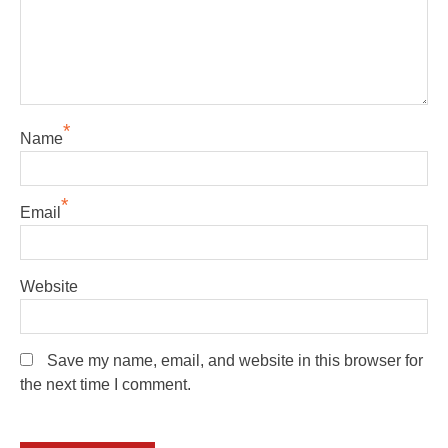
*
Name
*
Email
Website
Save my name, email, and website in this browser for
the next time I comment.