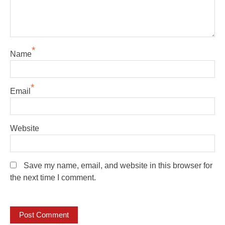
*
Name
*
Email
Website
Save my name, email, and website in this browser for
the next time I comment.