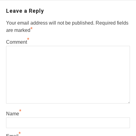
Leave a Reply
Your email address will not be published.
Required fields
*
are marked
*
Comment
*
Name
*