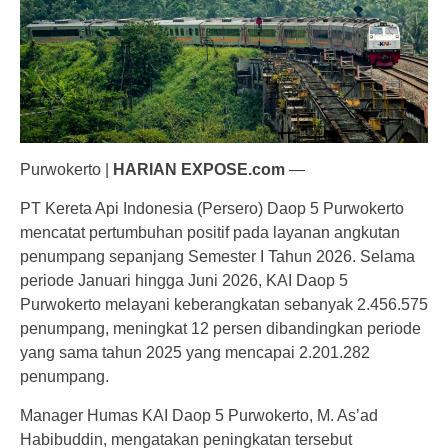
Purwokerto |
HARIAN EXPOSE.com
—
PT Kereta Api Indonesia (Persero) Daop 5 Purwokerto
mencatat pertumbuhan positif pada layanan angkutan
penumpang sepanjang Semester I Tahun 2026. Selama
periode Januari hingga Juni 2026, KAI Daop 5
Purwokerto melayani keberangkatan sebanyak 2.456.575
penumpang, meningkat 12 persen dibandingkan periode
yang sama tahun 2025 yang mencapai 2.201.282
penumpang.
Manager Humas KAI Daop 5 Purwokerto, M. As’ad
Habibuddin, mengatakan peningkatan tersebut