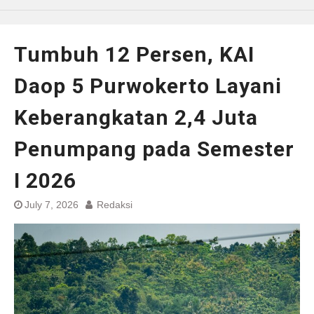
Tumbuh 12 Persen, KAI
Daop 5 Purwokerto Layani
Keberangkatan 2,4 Juta
Penumpang pada Semester
I 2026
July 7, 2026
Redaksi