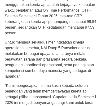
menggunakan kereta api adalah terjaganya ketepatan
waktu perjalanan atau On Time Performance (OTP).
Selama Semester I Tahun 2026, rata-rata OTP
keberangkatan kereta api penumpang mencapai 99,84
persen, sedangkan OTP kedatangan mencapai 97,59
persen.
Untuk menjaga sekaligus meningkatkan kinerja
operasional tersebut, KAI Daop 5 Purwokerto terus
melakukan berbagai upaya, di antaranya melalui
perawatan sarana dan prasarana secara berkala,
penguatan koordinasi operasional, serta peningkatan
kompetensi sumber daya manusia yang bertugas di
lapangan.
“Kami mengucapkan terima kasih kepada seluruh
pelanggan yang telah mempercayakan kereta api
sebagai pilihan transportasi. Capaian pada Semester I
2026 ini menjadi penyemangat bagi kami untuk terus