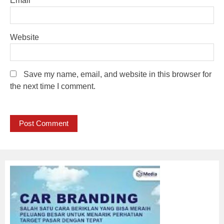
Email
Website
Save my name, email, and website in this browser for
the next time I comment.