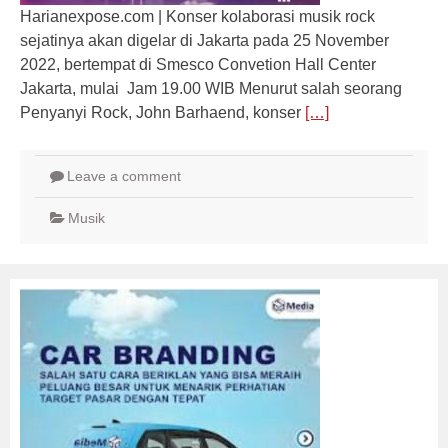
Harianexpose.com | Konser kolaborasi musik rock
sejatinya akan digelar di Jakarta pada 25 November
2022, bertempat di Smesco Convetion Hall Center
Jakarta, mulai Jam 19.00 WIB Menurut salah seorang
Penyanyi Rock, John Barhaend, konser
[…]
Leave a comment
Musik