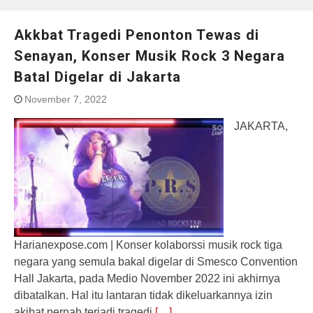
Akkbat Tragedi Penonton Tewas di
Senayan, Konser Musik Rock 3 Negara
Batal Digelar di Jakarta
November 7, 2022
JAKARTA,
Harianexpose.com | Konser kolaborssi musik rock tiga
negara yang semula bakal digelar di Smesco Convention
Hall Jakarta, pada Medio November 2022 ini akhirnya
dibatalkan. Hal itu lantaran tidak dikeluarkannya izin
akibat pernah terjadi tragedi
[…]