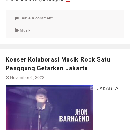
Leave a comment
Musik
Konser Kolaborasi Musik Rock Satu
Panggung Getarkan Jakarta
November 6, 2022
JAKARTA,