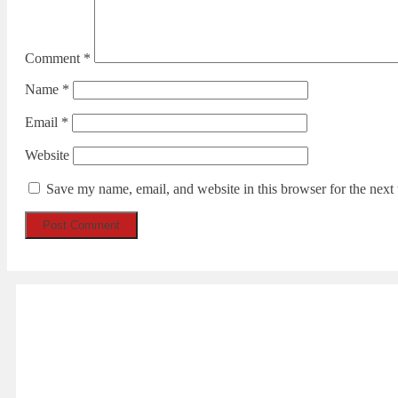
Comment
*
Name
*
Email
*
Website
Save my name, email, and website in this browser for the next