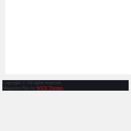
Copyright © All rights reserved.
Magazine Plus by
WEN Themes