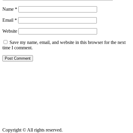
Name
*
Email
*
Website
Save my name, email, and website in this browser for the next
time I comment.
Copyright © All rights reserved.