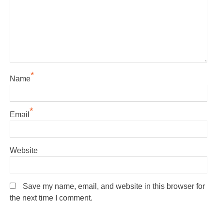
*
Name
*
Email
Website
Save my name, email, and website in this browser for
the next time I comment.