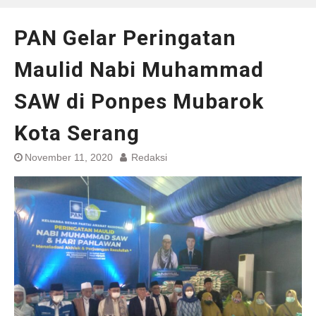
PAN Gelar Peringatan
Maulid Nabi Muhammad
SAW di Ponpes Mubarok
Kota Serang
November 11, 2020
Redaksi