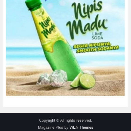
Copyright © All rights reserved.
Magazine Plus by
WEN Themes