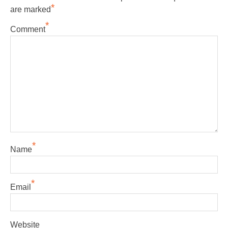
*
are marked
*
Comment
*
Name
*
Email
Website