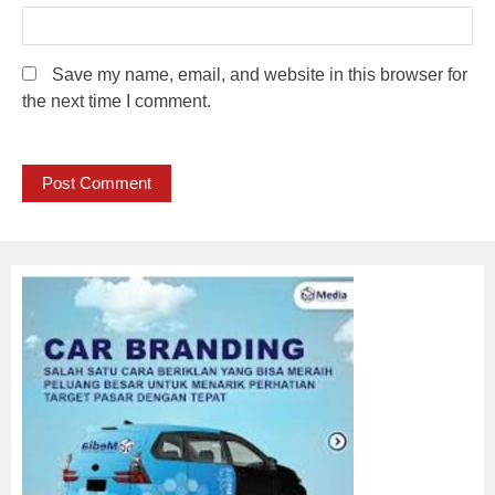
Save my name, email, and website in this browser for
the next time I comment.