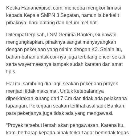
Ketika Harianexpise. com, mencoba mengkonfirmasi
kepada Kepala SMPN 3 Sepatan, namun ia berkelit
pihaknya baru datang dan belum melihat.
Ditempat terpisah, LSM Gemma Banten, Gunawan,
mengungkapkan, pihaknya sangat menyayangkan
dengan pekerjaan yang minim dengan K3. Selain itu,
bahan-bahan untuk cor-nya juga terbilang encer sekali
serta wayermaesnya tampak sudah karatan dan amat
tipis.
Hal itu, sambung dia lagi, seakan pekerjaan proyek
menjadi tidak maksimal. Untuk ketebalannya
diperkirakan kurang dari 7 Cm dan tidak ada pelaksana
lapangan. Pekerjaan seakan terlihat asal jadi. Bahkan,
para pekerjanya juga tidak ada yang mengawasi.
“Proyek tersebut lemah akan pengawasan. Karena itu,
kami berharap kepada pihak terkait agar bertindak tegas