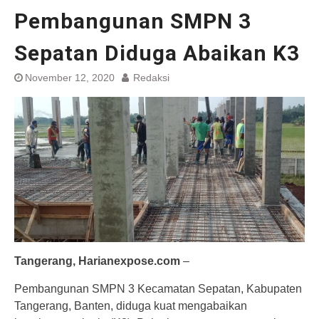
Pembangunan SMPN 3
Sepatan Diduga Abaikan K3
November 12, 2020
Redaksi
Tangerang, Harianexpose.com
–
Pembangunan SMPN 3 Kecamatan Sepatan, Kabupaten
Tangerang, Banten, diduga kuat mengabaikan