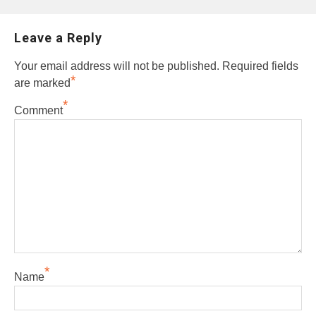
Leave a Reply
Your email address will not be published.
Required fields
*
are marked
*
Comment
*
Name