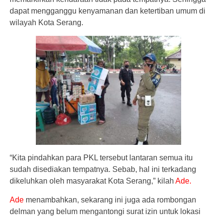
dapat mengganggu kenyamanan dan ketertiban umum di
wilayah Kota Serang.
“Kita pindahkan para PKL tersebut lantaran semua itu
sudah disediakan tempatnya. Sebab, hal ini terkadang
dikeluhkan oleh masyarakat Kota Serang,” kilah
Ade.
Ade
menambahkan, sekarang ini juga ada rombongan
delman yang belum mengantongi surat izin untuk lokasi