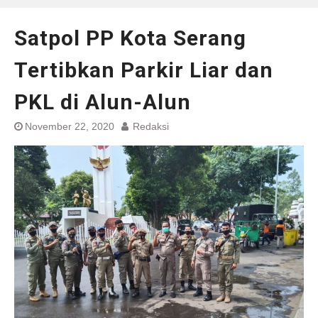
Satpol PP Kota Serang
Tertibkan Parkir Liar dan
PKL di Alun-Alun
November 22, 2020
Redaksi