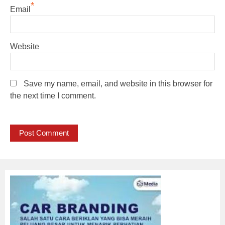
*
Email
Website
Save my name, email, and website in this browser for
the next time I comment.