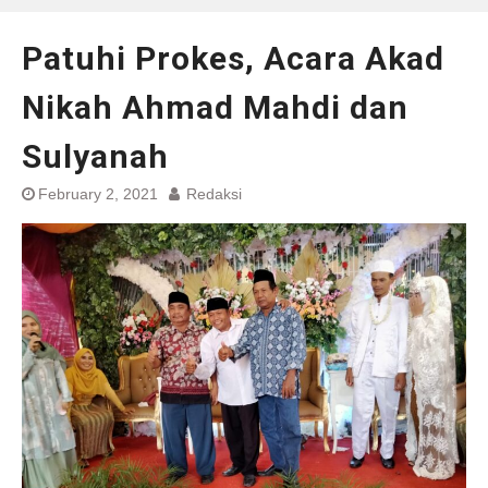
Patuhi Prokes, Acara Akad
Nikah Ahmad Mahdi dan
Sulyanah
February 2, 2021
Redaksi