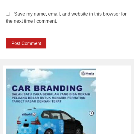
Save my name, email, and website in this browser for
the next time I comment.