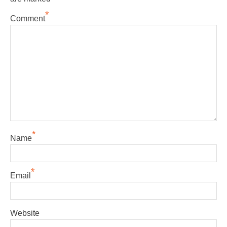
*
Comment
*
Name
*
Email
Website