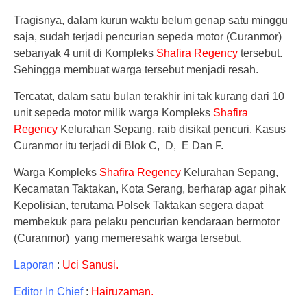
Tragisnya, dalam kurun waktu belum genap satu minggu
saja, sudah terjadi pencurian sepeda motor (Curanmor)
sebanyak 4 unit di Kompleks
Shafira Regency
tersebut.
Sehingga membuat warga tersebut menjadi resah.
Tercatat, dalam satu bulan terakhir ini tak kurang dari 10
unit sepeda motor milik warga Kompleks
Shafira
Regency
Kelurahan Sepang, raib disikat pencuri. Kasus
Curanmor itu terjadi di Blok C, D, E Dan F.
Warga Kompleks
Shafira Regency
Kelurahan Sepang,
Kecamatan Taktakan, Kota Serang, berharap agar pihak
Kepolisian, terutama Polsek Taktakan segera dapat
membekuk para pelaku pencurian kendaraan bermotor
(Curanmor) yang memeresahk warga tersebut.
Laporan
:
Uci Sanusi.
Editor In Chief
:
Hairuzaman.