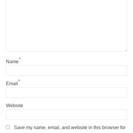
*
Name
*
Email
Website
Save my name, email, and website in this browser for