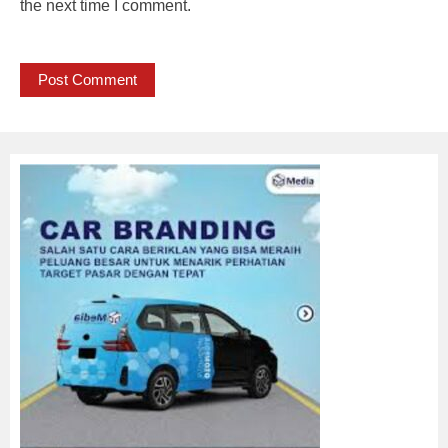
the next time I comment.