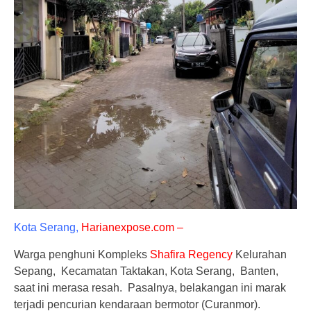
Kota Serang,
Harianexpose.com –
Warga penghuni Kompleks
Shafira Regency
Kelurahan
Sepang, Kecamatan Taktakan, Kota Serang, Banten,
saat ini merasa resah. Pasalnya, belakangan ini marak
terjadi pencurian kendaraan bermotor (Curanmor).