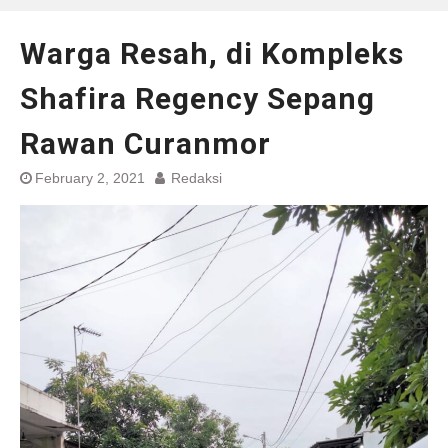
Warga Resah, di Kompleks
Shafira Regency Sepang
Rawan Curanmor
February 2, 2021
Redaksi