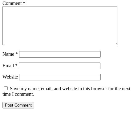
Comment
*
Name
*
Email
*
Website
Save my name, email, and website in this browser for the next
time I comment.