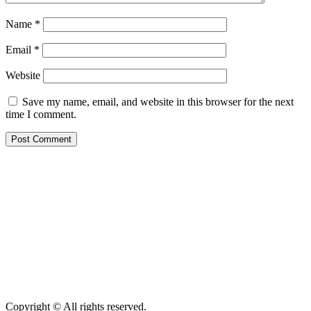
Name
*
Email
*
Website
Save my name, email, and website in this browser for the next
time I comment.
Copyright © All rights reserved.