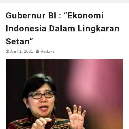
Gubernur BI : “Ekonomi
Indonesia Dalam Lingkaran
Setan”
April 1, 2021
Redaksi