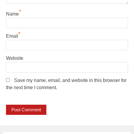
*
Name
*
Email
Website
Save my name, email, and website in this browser for
the next time I comment.