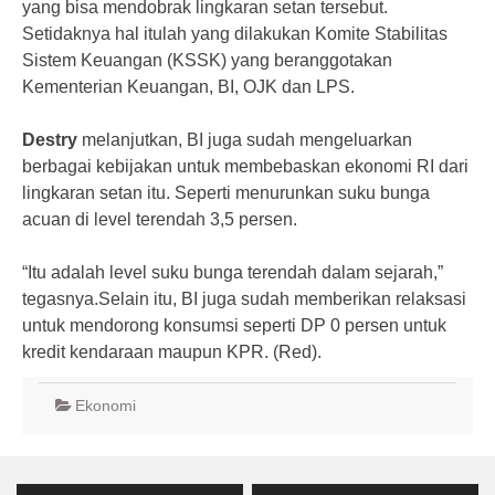
yang bisa mendobrak lingkaran setan tersebut.
Setidaknya hal itulah yang dilakukan Komite Stabilitas
Sistem Keuangan (KSSK) yang beranggotakan
Kementerian Keuangan, BI, OJK dan LPS.
Destry
melanjutkan, BI juga sudah mengeluarkan
berbagai kebijakan untuk membebaskan ekonomi RI dari
lingkaran setan itu. Seperti menurunkan suku bunga
acuan di level terendah 3,5 persen.
“Itu adalah level suku bunga terendah dalam sejarah,”
tegasnya.Selain itu, BI juga sudah memberikan relaksasi
untuk mendorong konsumsi seperti DP 0 persen untuk
kredit kendaraan maupun KPR. (Red).
Ekonomi