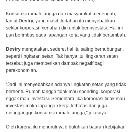
Konsumsi rumah tangga dari masyarakat menengah,
lanjut
Destry,
yang masih tertahan itu menyebabkan
sektor korporasi menahan diri untuk berinvestasi. Hal ini
pun berimbas pada lapangan kerja yang tidak bertambah.
Destry
mengatakan, sederet hal itu saling berhubungan,
seperti lingkaran setan. Tak hanya itu, lingkaran setan
tersebut juga memberikan dampak negatif bagi
perekonomian.
“Jadi ini menyebabkan adanya lingkaran setan yang tidak
berhenti. Rumah tangga tidak mau spending, korporasi
nggak mau investasi. Sementara jika korporasi tidak mau
investasi maka lapangan kerja terbatas dan juga
mengganggu konsumsi rumah tangga,” jelasnya.
Oleh karena itu menurutnya dibutuhkan bauran kebijakan