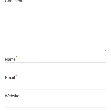
Comment
*
Name
*
Email
Website