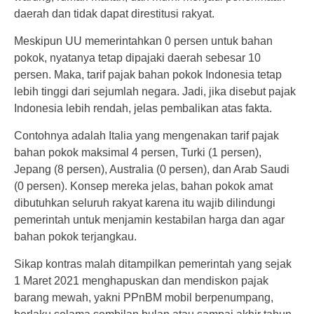
daerah dan tidak dapat direstitusi rakyat.
Meskipun UU memerintahkan 0 persen untuk bahan
pokok, nyatanya tetap dipajaki daerah sebesar 10
persen. Maka, tarif pajak bahan pokok Indonesia tetap
lebih tinggi dari sejumlah negara. Jadi, jika disebut pajak
Indonesia lebih rendah, jelas pembalikan atas fakta.
Contohnya adalah Italia yang mengenakan tarif pajak
bahan pokok maksimal 4 persen, Turki (1 persen),
Jepang (8 persen), Australia (0 persen), dan Arab Saudi
(0 persen). Konsep mereka jelas, bahan pokok amat
dibutuhkan seluruh rakyat karena itu wajib dilindungi
pemerintah untuk menjamin kestabilan harga dan agar
bahan pokok terjangkau.
Sikap kontras malah ditampilkan pemerintah yang sejak
1 Maret 2021 menghapuskan dan mendiskon pajak
barang mewah, yakni PPnBM mobil berpenumpang,