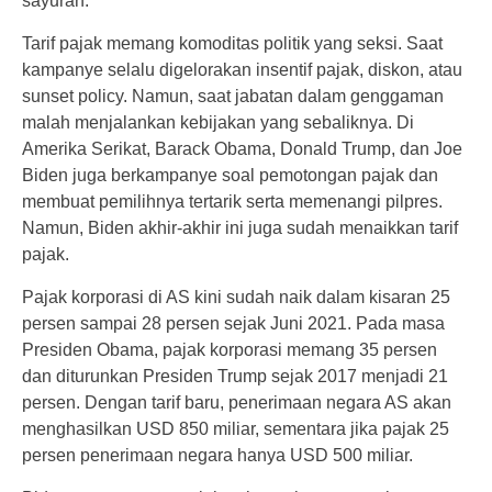
sayuran.
Tarif pajak memang komoditas politik yang seksi. Saat
kampanye selalu digelorakan insentif pajak, diskon, atau
sunset policy. Namun, saat jabatan dalam genggaman
malah menjalankan kebijakan yang sebaliknya. Di
Amerika Serikat, Barack Obama, Donald Trump, dan Joe
Biden juga berkampanye soal pemotongan pajak dan
membuat pemilihnya tertarik serta memenangi pilpres.
Namun, Biden akhir-akhir ini juga sudah menaikkan tarif
pajak.
Pajak korporasi di AS kini sudah naik dalam kisaran 25
persen sampai 28 persen sejak Juni 2021. Pada masa
Presiden Obama, pajak korporasi memang 35 persen
dan diturunkan Presiden Trump sejak 2017 menjadi 21
persen. Dengan tarif baru, penerimaan negara AS akan
menghasilkan USD 850 miliar, sementara jika pajak 25
persen penerimaan negara hanya USD 500 miliar.