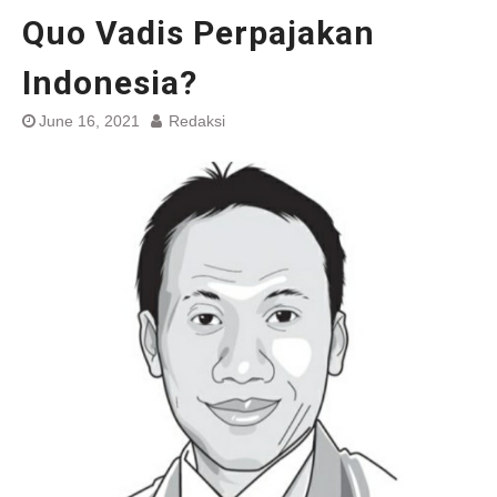
Quo Vadis Perpajakan
Indonesia?
June 16, 2021
Redaksi