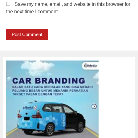
Save my name, email, and website in this browser for
the next time I comment.