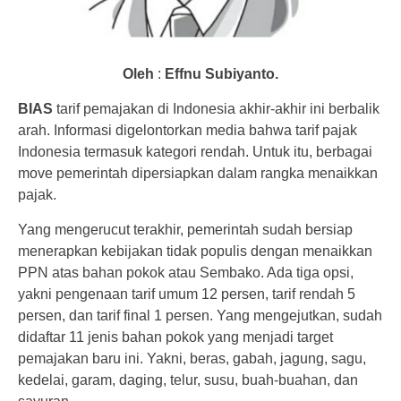
Oleh
:
Effnu Subiyanto.
BIAS
tarif pemajakan di Indonesia akhir-akhir ini berbalik
arah. Informasi digelontorkan media bahwa tarif pajak
Indonesia termasuk kategori rendah. Untuk itu, berbagai
move pemerintah dipersiapkan dalam rangka menaikkan
pajak.
Yang mengerucut terakhir, pemerintah sudah bersiap
menerapkan kebijakan tidak populis dengan menaikkan
PPN atas bahan pokok atau Sembako. Ada tiga opsi,
yakni pengenaan tarif umum 12 persen, tarif rendah 5
persen, dan tarif final 1 persen. Yang mengejutkan, sudah
didaftar 11 jenis bahan pokok yang menjadi target
pemajakan baru ini. Yakni, beras, gabah, jagung, sagu,
kedelai, garam, daging, telur, susu, buah-buahan, dan