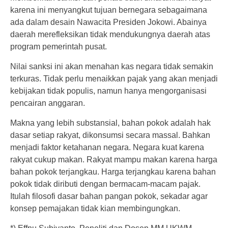
karena ini menyangkut tujuan bernegara sebagaimana
ada dalam desain Nawacita Presiden Jokowi. Abainya
daerah merefleksikan tidak mendukungnya daerah atas
program pemerintah pusat.
Nilai sanksi ini akan menahan kas negara tidak semakin
terkuras. Tidak perlu menaikkan pajak yang akan menjadi
kebijakan tidak populis, namun hanya mengorganisasi
pencairan anggaran.
Makna yang lebih substansial, bahan pokok adalah hak
dasar setiap rakyat, dikonsumsi secara massal. Bahkan
menjadi faktor ketahanan negara. Negara kuat karena
rakyat cukup makan. Rakyat mampu makan karena harga
bahan pokok terjangkau. Harga terjangkau karena bahan
pokok tidak diributi dengan bermacam-macam pajak.
Itulah filosofi dasar bahan pangan pokok, sekadar agar
konsep pemajakan tidak kian membingungkan.