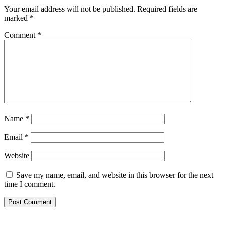
Your email address will not be published.
Required fields are
marked
*
Comment
*
Name
*
Email
*
Website
Save my name, email, and website in this browser for the next
time I comment.