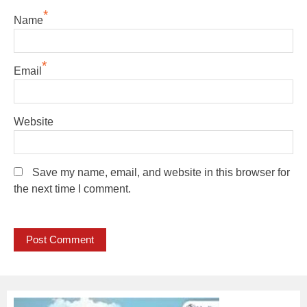
*
Name
*
Email
Website
Save my name, email, and website in this browser for
the next time I comment.