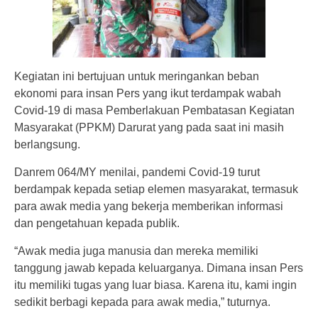
Kegiatan ini bertujuan untuk meringankan beban
ekonomi para insan Pers yang ikut terdampak wabah
Covid-19 di masa Pemberlakuan Pembatasan Kegiatan
Masyarakat (PPKM) Darurat yang pada saat ini masih
berlangsung.
Danrem 064/MY menilai, pandemi Covid-19 turut
berdampak kepada setiap elemen masyarakat, termasuk
para awak media yang bekerja memberikan informasi
dan pengetahuan kepada publik.
“Awak media juga manusia dan mereka memiliki
tanggung jawab kepada keluarganya. Dimana insan Pers
itu memiliki tugas yang luar biasa. Karena itu, kami ingin
sedikit berbagi kepada para awak media,” tuturnya.