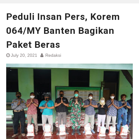
Peduli Insan Pers, Korem
064/MY Banten Bagikan
Paket Beras
July 20, 2021
Redaksi