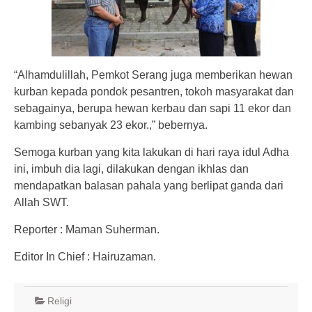
“Alhamdulillah, Pemkot Serang juga memberikan hewan
kurban kepada pondok pesantren, tokoh masyarakat dan
sebagainya, berupa hewan kerbau dan sapi 11 ekor dan
kambing sebanyak 23 ekor.,” bebernya.
Semoga kurban yang kita lakukan di hari raya idul Adha
ini, imbuh dia lagi, dilakukan dengan ikhlas dan
mendapatkan balasan pahala yang berlipat ganda dari
Allah SWT.
Reporter : Maman Suherman.
Editor In Chief : Hairuzaman.
Religi