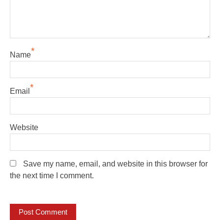
*
Name
*
Email
Website
Save my name, email, and website in this browser for
the next time I comment.