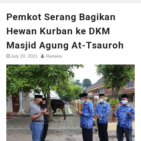
Pemkot Serang Bagikan
Hewan Kurban ke DKM
Masjid Agung At-Tsauroh
July 20, 2021
Redaksi