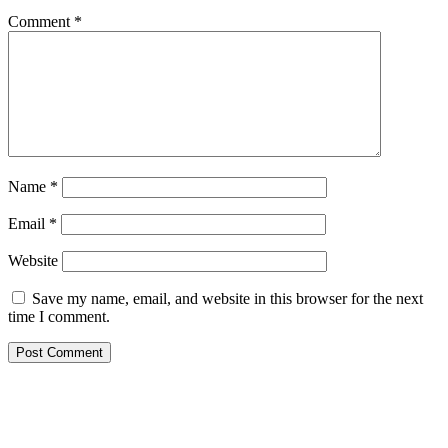
Comment
*
Name
*
Email
*
Website
Save my name, email, and website in this browser for the next
time I comment.