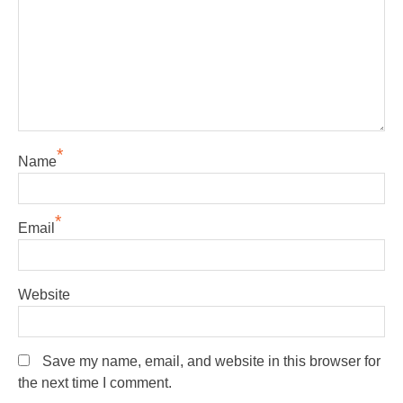
*
Name
*
Email
Website
Save my name, email, and website in this browser for
the next time I comment.