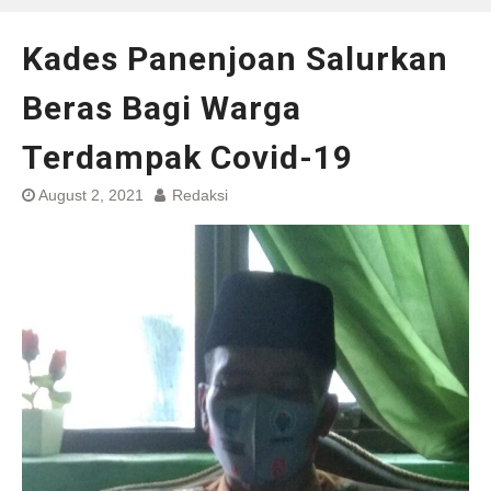
Kades Panenjoan Salurkan
Beras Bagi Warga
Terdampak Covid-19
August 2, 2021
Redaksi