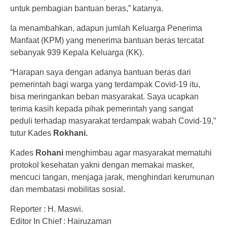
untuk pembagian bantuan beras,” katanya.
Ia menambahkan, adapun jumlah Keluarga Penerima
Manfaat (KPM) yang menerima bantuan beras tercatat
sebanyak 939 Kepala Keluarga (KK).
“Harapan saya dengan adanya bantuan beras dari
pemerintah bagi warga yang terdampak Covid-19 itu,
bisa meringankan beban masyarakat. Saya ucapkan
terima kasih kepada pihak pemerintah yang sangat
peduli terhadap masyarakat terdampak wabah Covid-19,”
tutur Kades
Rokhani.
Kades
Rohani
menghimbau agar masyarakat mematuhi
protokol kesehatan yakni dengan memakai masker,
mencuci tangan, menjaga jarak, menghindari kerumunan
dan membatasi mobilitas sosial.
Reporter : H. Maswi.
Editor In Chief : Hairuzaman