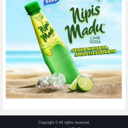
Copyright © All rights reserved.