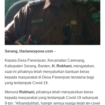
Serang, Harianexpose.com
–
Kepala Desa Panenjoan, Kecamatan Carenang,
Kabupaten Serang, Banten,
H. Rokhani,
mengatakan,
saat ini pihaknya telah menyalurkan bantuan beras
kepada masyarakat di Desa Panenjoan terutama bagi
yang terdampak Covid-19.
Menurut
Rokhani,
pihaknya telah menyalurkan beras
kepada masyarakat yang terdampak Covid-19 sebanyak
9 ton. “Alhamdulillah, hampir semua warga telah ter-cover