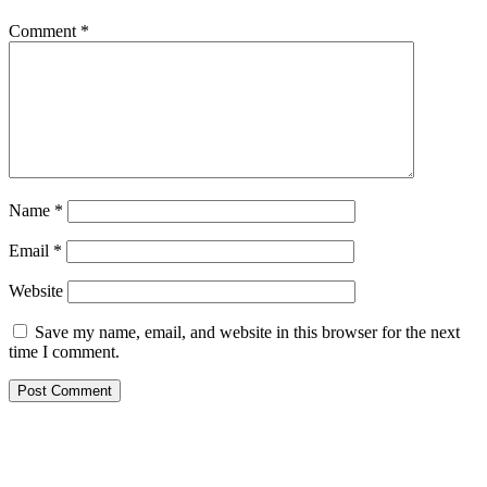
Comment
*
Name
*
Email
*
Website
Save my name, email, and website in this browser for the next
time I comment.